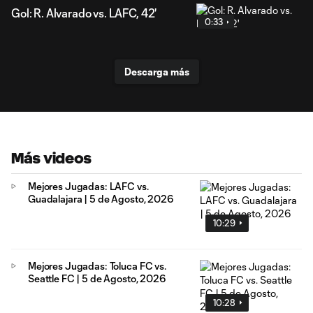
Gol: R. Alvarado vs. LAFC, 42'
0:33
Descarga más
Más videos
Mejores Jugadas: LAFC vs.
Guadalajara | 5 de Agosto, 2026
10:29
Mejores Jugadas: Toluca FC vs.
Seattle FC | 5 de Agosto, 2026
10:28