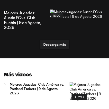
Mejores Jugadas:
10:27
Austin FC vs. Club
Puebla | 9 de Agosto,
2026
Descarga más
Más videos
Mejores Jugadas: Club América vs.
Portland Timbers | 9 de Agosto,
2026
10:29