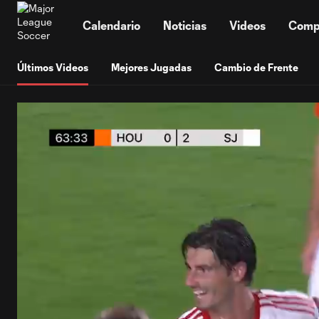
TENT
Calendario
Noticias
Videos
Comp
Últimos Videos
Mejores Jugadas
Cambio de Frente