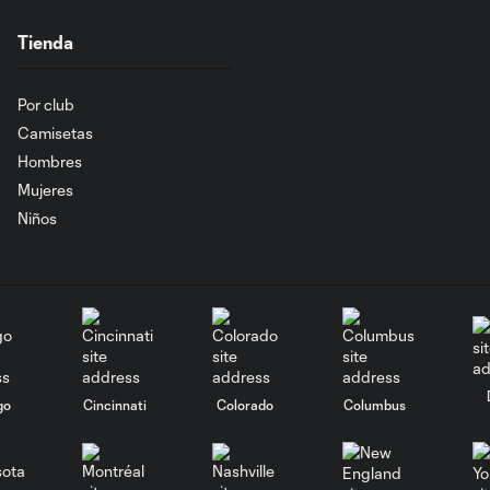
Tienda
Por club
Camisetas
Hombres
Mujeres
Niños
go
Cincinnati
Colorado
Columbus