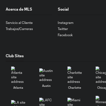
Acerca de MLS
Social
Servicio al Cliente
Instagram
Trabajos/Carreras
Twitter
Facebook
Club Sites
Austin
Atlanta
Charlotte
Chica