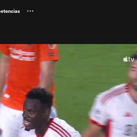
etencias