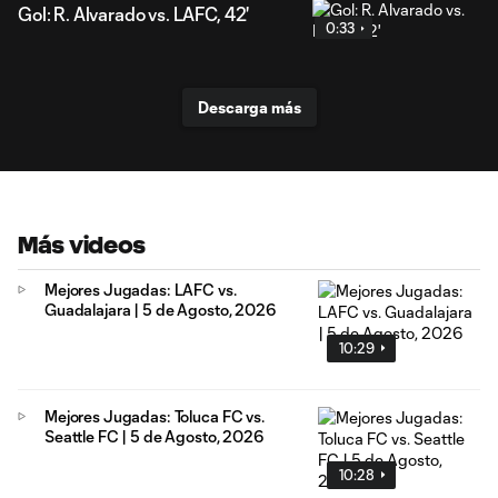
Gol: R. Alvarado vs. LAFC, 42'
0:33
Descarga más
Más videos
Mejores Jugadas: LAFC vs.
Guadalajara | 5 de Agosto, 2026
10:29
Mejores Jugadas: Toluca FC vs.
Seattle FC | 5 de Agosto, 2026
10:28