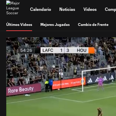
TENT
Calendario
Noticias
Videos
Comp
Últimos Videos
Mejores Jugadas
Cambio de Frente