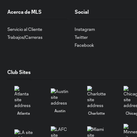
Acerca de MLS
Social
Servicio al Cliente
Instagram
Trabajos/Carreras
Twitter
Facebook
Club Sites
Austin
Atlanta
Charlotte
Chica