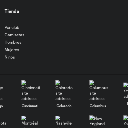
Tienda
Por club
Camisetas
Hombres
Mujeres
Niños
go
Cincinnati
Colorado
Columbus