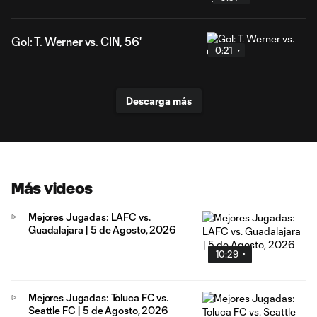
Gol: T. Werner vs. CIN, 56'
0:21
Descarga más
Más videos
Mejores Jugadas: LAFC vs.
Guadalajara | 5 de Agosto, 2026
10:29
Mejores Jugadas: Toluca FC vs.
Seattle FC | 5 de Agosto, 2026