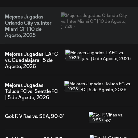
Mejores Jugadas:
Orlando City vs. Inter
7:28
Miami CF | 10 de
Agosto, 2025
Mejores Jugadas: LAFC
10:29
vs. Guadalajara | 5 de
Agosto, 2026
Mejores Jugadas:
10:28
Toluca FC vs. Seattle FC
| 5 de Agosto, 2026
Gol: F. Viñas vs. SEA, 90+3'
0:55