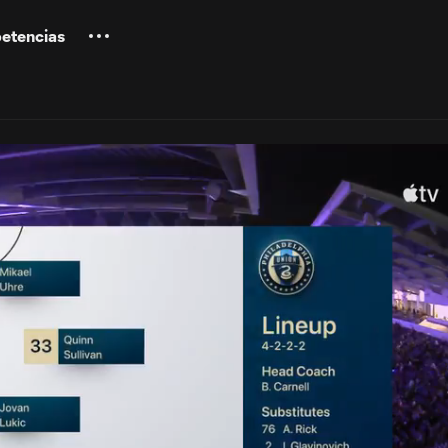
etencias