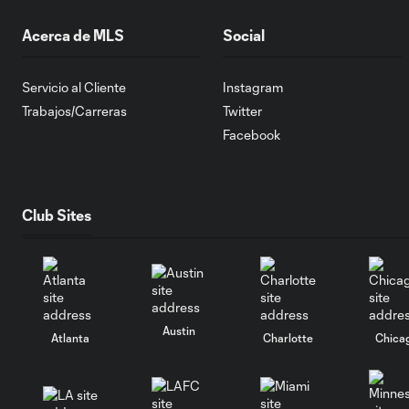
Acerca de MLS
Social
Servicio al Cliente
Instagram
Trabajos/Carreras
Twitter
Facebook
Club Sites
Austin
Atlanta
Charlotte
Chica