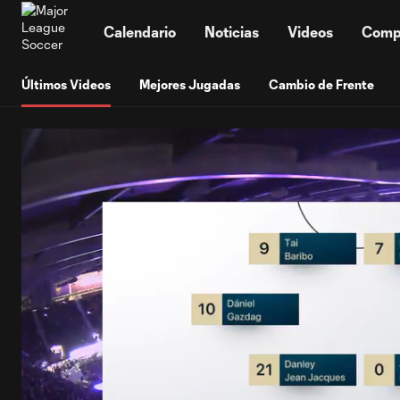
TENT
Calendario
Noticias
Videos
Comp
Últimos Videos
Mejores Jugadas
Cambio de Frente