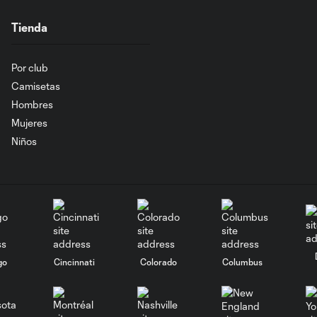
Tienda
Por club
Camisetas
Hombres
Mujeres
Niños
go
Cincinnati
Colorado
Columbus