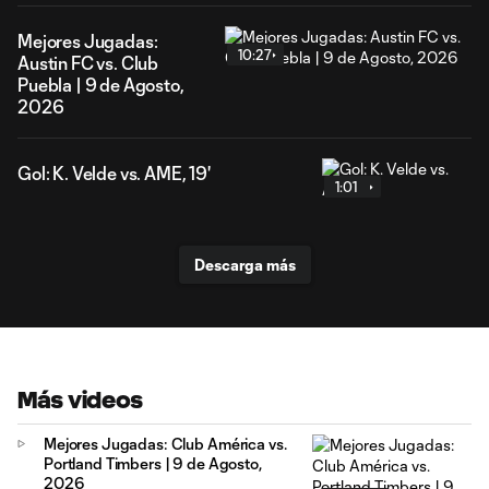
Mejores Jugadas:
10:27
Austin FC vs. Club
Puebla | 9 de Agosto,
2026
Gol: K. Velde vs. AME, 19'
1:01
Descarga más
Más videos
Mejores Jugadas: Club América vs.
Portland Timbers | 9 de Agosto,
2026