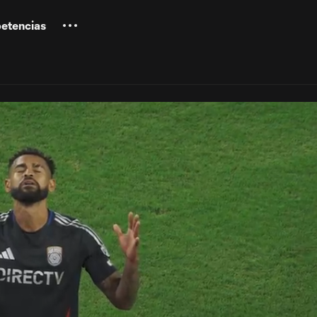
etencias