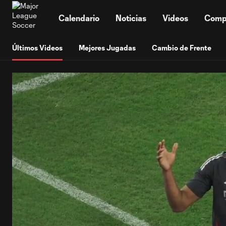
TENT
Calendario
Noticias
Videos
Comp
Últimos Videos
Mejores Jugadas
Cambio de Frente