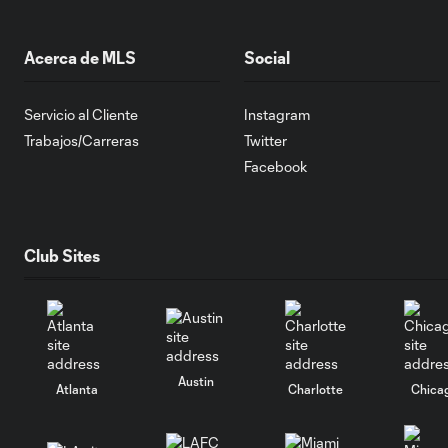
Acerca de MLS
Social
Servicio al Cliente
Instagram
Trabajos/Carreras
Twitter
Facebook
Club Sites
Austin
Atlanta
Charlotte
Chica