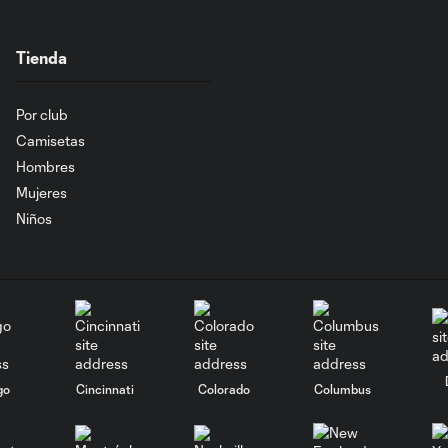
Tienda
Por club
Camisetas
Hombres
Mujeres
Niños
go
Cincinnati
Colorado
Columbus