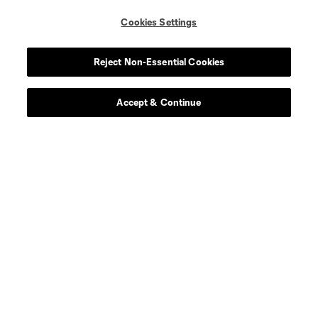
Cookies Settings
Reject Non-Essential Cookies
Accept & Continue