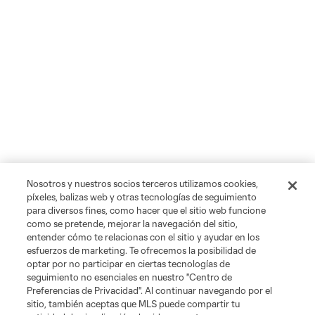
Nosotros y nuestros socios terceros utilizamos cookies,
píxeles, balizas web y otras tecnologías de seguimiento
para diversos fines, como hacer que el sitio web funcione
como se pretende, mejorar la navegación del sitio,
entender cómo te relacionas con el sitio y ayudar en los
esfuerzos de marketing. Te ofrecemos la posibilidad de
optar por no participar en ciertas tecnologías de
seguimiento no esenciales en nuestro "Centro de
Preferencias de Privacidad". Al continuar navegando por el
sitio, también aceptas que MLS puede compartir tu