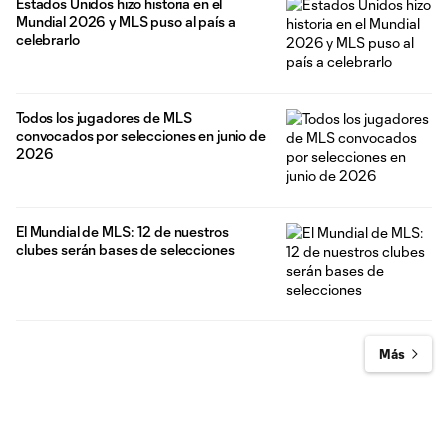
Estados Unidos hizo historia en el
Mundial 2026 y MLS puso al país a
celebrarlo
Todos los jugadores de MLS
convocados por selecciones en junio de
2026
El Mundial de MLS: 12 de nuestros
clubes serán bases de selecciones
Más