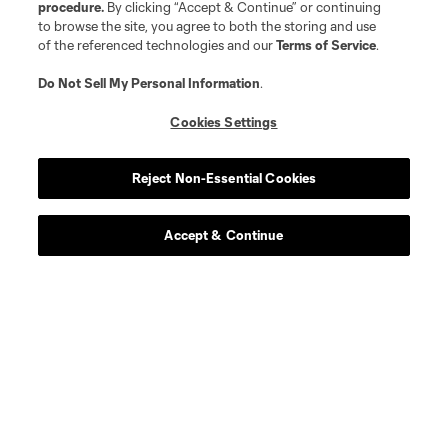
procedure.
By clicking “Accept & Continue” or continuing
to browse the site, you agree to both the storing and use
of the referenced technologies and our
Terms of Service
.
Do Not Sell My Personal Information
.
Cookies Settings
Reject Non-Essential Cookies
Accept & Continue