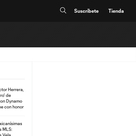
Suscríbete
Tienda