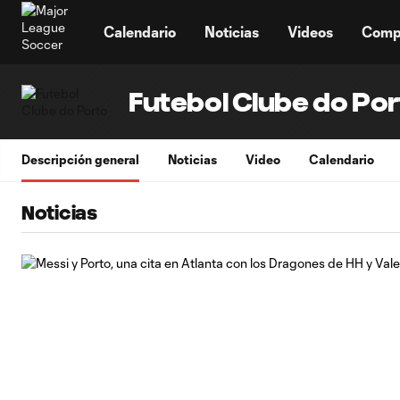
TENT
Calendario
Noticias
Videos
Comp
Futebol Clube do Por
Descripción general
Noticias
Video
Calendario
Noticias