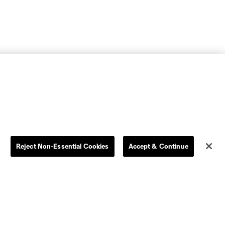
Reject Non-Essential Cookies
Accept & Continue