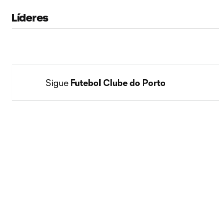
Líderes
Sigue 
Futebol Clube do Porto