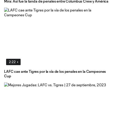
Mira: Así fue la tanda de penales entre Columbus Crew y América
2:22
LAFC cae ante Tigres por la vía de los penales en la Campeones
Cup