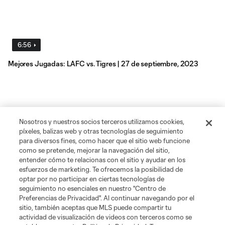
6:56
Mejores Jugadas: LAFC vs. Tigres | 27 de septiembre, 2023
Nosotros y nuestros socios terceros utilizamos cookies,
píxeles, balizas web y otras tecnologías de seguimiento
para diversos fines, como hacer que el sitio web funcione
como se pretende, mejorar la navegación del sitio,
entender cómo te relacionas con el sitio y ayudar en los
esfuerzos de marketing. Te ofrecemos la posibilidad de
optar por no participar en ciertas tecnologías de
seguimiento no esenciales en nuestro "Centro de
Preferencias de Privacidad". Al continuar navegando por el
sitio, también aceptas que MLS puede compartir tu
actividad de visualización de videos con terceros como se