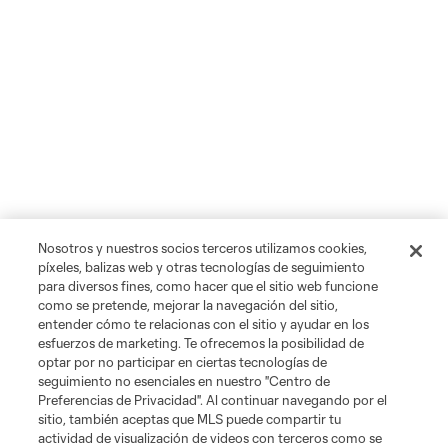
Nosotros y nuestros socios terceros utilizamos cookies,
píxeles, balizas web y otras tecnologías de seguimiento
para diversos fines, como hacer que el sitio web funcione
como se pretende, mejorar la navegación del sitio,
entender cómo te relacionas con el sitio y ayudar en los
esfuerzos de marketing. Te ofrecemos la posibilidad de
optar por no participar en ciertas tecnologías de
seguimiento no esenciales en nuestro "Centro de
Preferencias de Privacidad". Al continuar navegando por el
sitio, también aceptas que MLS puede compartir tu
actividad de visualización de videos con terceros como se