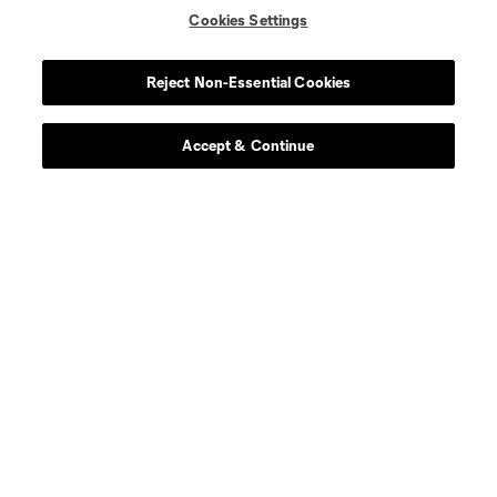
Cookies Settings
Reject Non-Essential Cookies
Accept & Continue