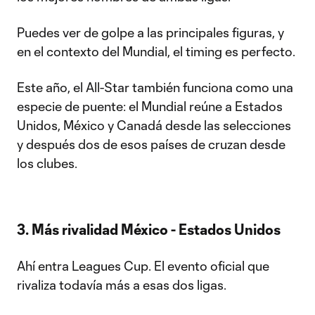
Puedes ver de golpe a las principales figuras, y
en el contexto del Mundial, el timing es perfecto.
Este año, el All-Star también funciona como una
especie de puente: el Mundial reúne a Estados
Unidos, México y Canadá desde las selecciones
y después dos de esos países de cruzan desde
los clubes.
3. Más rivalidad México - Estados Unidos
Ahí entra Leagues Cup. El evento oficial que
rivaliza todavía más a esas dos ligas.