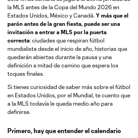
la MLS antes de la Copa del Mundo 2026 en
Estados Unidos, México y Canadá.
Y más que el
parón antes de la gran fiesta, puede ser una
invitación a entrar a MLS por la puerta
correcta
: ciudades que respiran fútbol
mundialista desde el inicio de año, historias que
quedarán abiertas durante la pausa y una
definición a mitad de camino que espera los
toques finales.
Si tienes curiosidad de saber más sobre el fútbol
en Estados Unidos, por el Mundial, te cuento que
a la MLS todavía le queda medio año para
definirse.
Primero, hay que entender el calendario