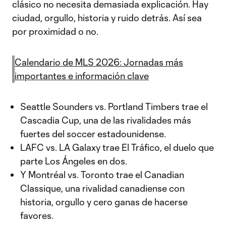
clásico no necesita demasiada explicación. Hay
ciudad, orgullo, historia y ruido detrás. Así sea
por proximidad o no.
Calendario de MLS 2026: Jornadas más
importantes e información clave
Seattle Sounders vs. Portland Timbers trae el
Cascadia Cup, una de las rivalidades más
fuertes del soccer estadounidense.
LAFC vs. LA Galaxy trae El Tráfico, el duelo que
parte Los Ángeles en dos.
Y Montréal vs. Toronto trae el Canadian
Classique, una rivalidad canadiense con
historia, orgullo y cero ganas de hacerse
favores.