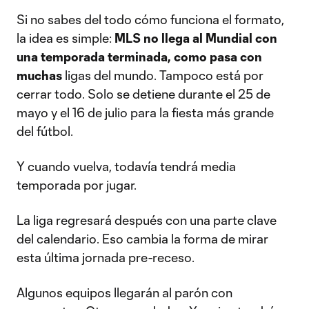
Si no sabes del todo cómo funciona el formato,
la idea es simple:
MLS no llega al Mundial con
una temporada terminada, como pasa con
muchas
ligas del mundo. Tampoco está por
cerrar todo. Solo se detiene durante el 25 de
mayo y el 16 de julio para la fiesta más grande
del fútbol.
Y cuando vuelva, todavía tendrá media
temporada por jugar.
La liga regresará después con una parte clave
del calendario. Eso cambia la forma de mirar
esta última jornada pre-receso.
Algunos equipos llegarán al parón con