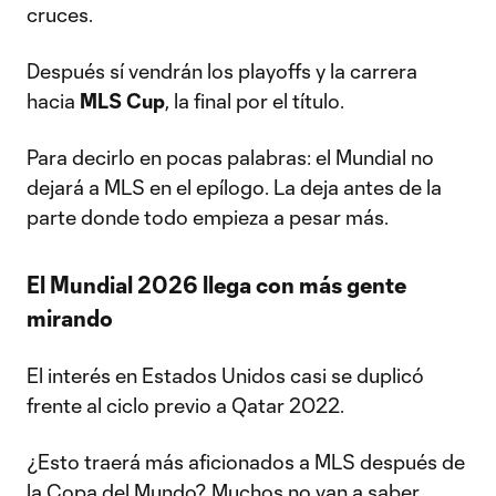
cruces.
Después sí vendrán los playoffs y la carrera
hacia
MLS Cup
, la final por el título.
Para decirlo en pocas palabras: el Mundial no
dejará a MLS en el epílogo. La deja antes de la
parte donde todo empieza a pesar más.
El Mundial 2026 llega con más gente
mirando
El interés en Estados Unidos casi se duplicó
frente al ciclo previo a Qatar 2022.
¿Esto traerá más aficionados a MLS después de
la Copa del Mundo? Muchos no van a saber