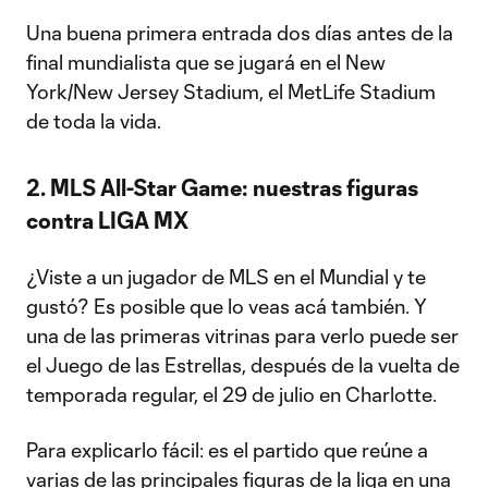
Una buena primera entrada dos días antes de la
final mundialista que se jugará en el New
York/New Jersey Stadium, el MetLife Stadium
de toda la vida.
2. MLS All-Star Game: nuestras figuras
contra LIGA MX
¿Viste a un jugador de MLS en el Mundial y te
gustó? Es posible que lo veas acá también. Y
una de las primeras vitrinas para verlo puede ser
el Juego de las Estrellas, después de la vuelta de
temporada regular, el 29 de julio en Charlotte.
Para explicarlo fácil: es el partido que reúne a
varias de las principales figuras de la liga en una