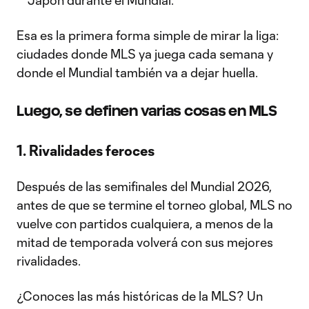
Japón durante el Mundial.
Esa es la primera forma simple de mirar la liga:
ciudades donde MLS ya juega cada semana y
donde el Mundial también va a dejar huella.
Luego, se definen varias cosas en MLS
1. Rivalidades feroces
Después de las semifinales del Mundial 2026,
antes de que se termine el torneo global, MLS no
vuelve con partidos cualquiera, a menos de la
mitad de temporada volverá con sus mejores
rivalidades.
¿Conoces las más históricas de la MLS? Un