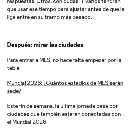
respuestas. Otros, con dudas. Y varios tendrán
que usar ese tiempo para ajustar antes de que la
liga entre en su tramo más pesado.
Después: mirar las ciudades
Para entrar a MLS, no hace falta empezar por la
tabla.
Mundial 2026: ¿Cuántos estadios de MLS serán
sede?
Este fin de semana, la última jornada pasa por
ciudades que también estarán conectadas con
el Mundial 2026.