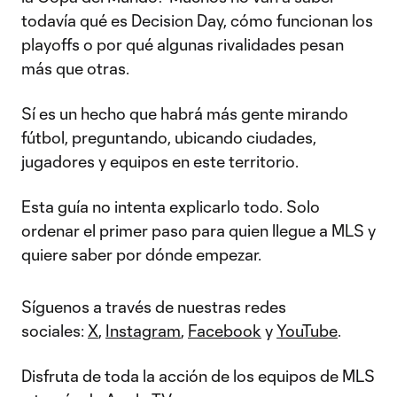
todavía qué es Decision Day, cómo funcionan los
playoffs o por qué algunas rivalidades pesan
más que otras.
Sí es un hecho que habrá más gente mirando
fútbol, preguntando, ubicando ciudades,
jugadores y equipos en este territorio.
Esta guía no intenta explicarlo todo. Solo
ordenar el primer paso para quien llegue a MLS y
quiere saber por dónde empezar.
Síguenos a través de nuestras redes
sociales:
X
,
Instagram
,
Facebook
y
YouTube
.
Disfruta de toda la acción de los equipos de MLS