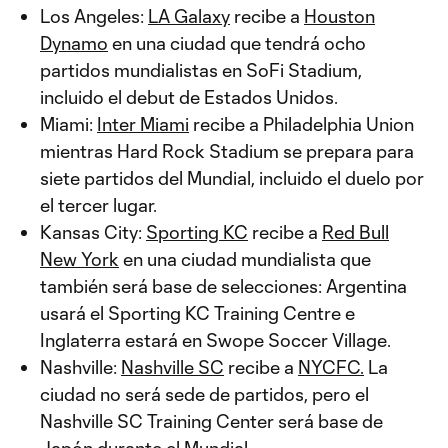
Los Angeles:
LA Galaxy
recibe a
Houston
Dynamo
en una ciudad que tendrá ocho
partidos mundialistas en SoFi Stadium,
incluido el debut de Estados Unidos.
Miami:
Inter Miami
recibe a Philadelphia Union
mientras Hard Rock Stadium se prepara para
siete partidos del Mundial, incluido el duelo por
el tercer lugar.
Kansas City:
Sporting KC
recibe a
Red Bull
New York
en una ciudad mundialista que
también será base de selecciones: Argentina
usará el Sporting KC Training Centre e
Inglaterra estará en Swope Soccer Village.
Nashville:
Nashville SC
recibe a
NYCFC.
La
ciudad no será sede de partidos, pero el
Nashville SC Training Center será base de