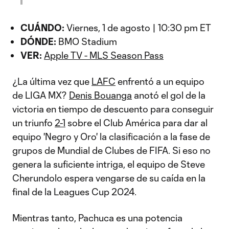
CUÁNDO:
Viernes, 1 de agosto | 10:30 pm ET
DÓNDE:
BMO Stadium
VER:
Apple TV - MLS Season Pass
¿La última vez que
LAFC
enfrentó a un equipo
de LIGA MX?
Denis Bouanga
anotó el gol de la
victoria en tiempo de descuento para conseguir
un triunfo
2-1
sobre el Club América para dar al
equipo 'Negro y Oro' la clasificación a la fase de
grupos de Mundial de Clubes de FIFA. Si eso no
genera la suficiente intriga, el equipo de Steve
Cherundolo espera vengarse de su caída en la
final de la Leagues Cup 2024.
Mientras tanto, Pachuca es una potencia