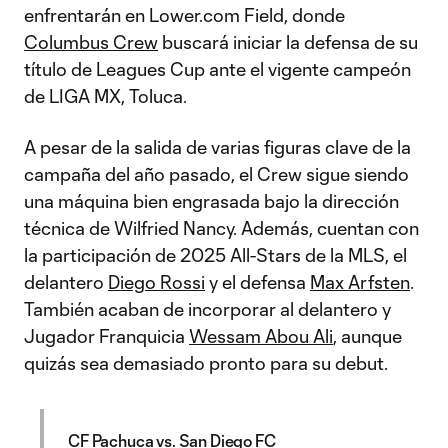
enfrentarán en Lower.com Field, donde
Columbus Crew
buscará iniciar la defensa de su
título de Leagues Cup ante el vigente campeón
de LIGA MX, Toluca.
A pesar de la salida de varias figuras clave de la
campaña del año pasado, el Crew sigue siendo
una máquina bien engrasada bajo la dirección
técnica de Wilfried Nancy. Además, cuentan con
la participación de 2025 All-Stars de la MLS, el
delantero
Diego Rossi
y el defensa
Max Arfsten
.
También acaban de incorporar al delantero y
Jugador Franquicia
Wessam Abou Ali
, aunque
quizás sea demasiado pronto para su debut.
CF Pachuca vs. San Diego FC