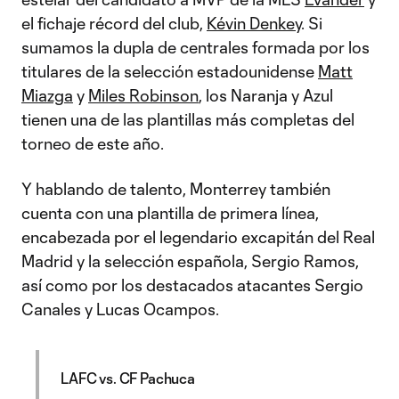
el fichaje récord del club,
Kévin Denkey
. Si
sumamos la dupla de centrales formada por los
titulares de la selección estadounidense
Matt
Miazga
y
Miles Robinson
, los Naranja y Azul
tienen una de las plantillas más completas del
torneo de este año.
Y hablando de talento, Monterrey también
cuenta con una plantilla de primera línea,
encabezada por el legendario excapitán del Real
Madrid y la selección española, Sergio Ramos,
así como por los destacados atacantes Sergio
Canales y Lucas Ocampos.
LAFC vs. CF Pachuca