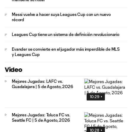
Messi vuelve a hacer suya Leagues Cup con un nuevo
récord
Leagues Cup tiene un sistema de definición revolucionario
Evander se convierte en el jugador más imperdible de MLS
y Leagues Cup
Video
Mejores Jugadas: LAFC vs.
Guadalajara | 5 de Agosto, 2026
10:29
Mejores Jugadas: Toluca FC vs.
Seattle FC | 5 de Agosto, 2026
10:28