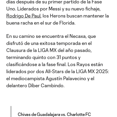
días después de su primer partido de la Fase
Uno. Liderados por Messi y su nuevo fichaje,
Rodrigo De Paul
, los Herons buscan mantener la
buena racha en el sur de Florida.
En su camino se encuentra el Necaxa, que
disfrutó de una exitosa temporada en el
Clausura de la LIGA MX del año pasado,
terminando quinto con 31 puntos y
clasificándose a la fase final. Los Rayos están
liderados por dos All-Stars de la LIGA MX 2025:
el mediocampista Agustín Palavecino y el
delantero Díber Cambindo.
Chivas de Guadalajara vs. Charlotte FC