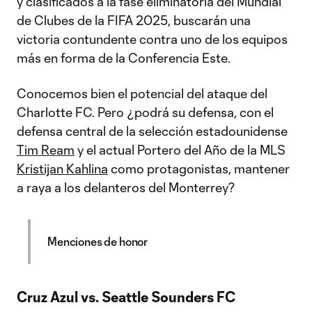
y clasificados a la fase eliminatoria del Mundial
de Clubes de la FIFA 2025, buscarán una
victoria contundente contra uno de los equipos
más en forma de la Conferencia Este.
Conocemos bien el potencial del ataque del
Charlotte FC. Pero ¿podrá su defensa, con el
defensa central de la selección estadounidense
Tim Ream
y el actual Portero del Año de la MLS
Kristijan Kahlina
como protagonistas, mantener
a raya a los delanteros del Monterrey?
Menciones de honor
Cruz Azul vs. Seattle Sounders FC