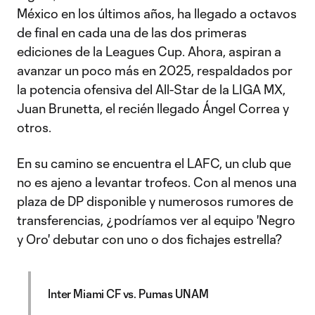
México en los últimos años, ha llegado a octavos
de final en cada una de las dos primeras
ediciones de la Leagues Cup. Ahora, aspiran a
avanzar un poco más en 2025, respaldados por
la potencia ofensiva del All-Star de la LIGA MX,
Juan Brunetta, el recién llegado Ángel Correa y
otros.
En su camino se encuentra el LAFC, un club que
no es ajeno a levantar trofeos. Con al menos una
plaza de DP disponible y numerosos rumores de
transferencias, ¿podríamos ver al equipo 'Negro
y Oro' debutar con uno o dos fichajes estrella?
Inter Miami CF vs. Pumas UNAM