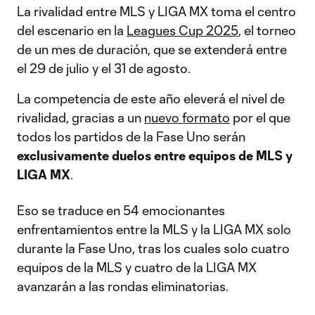
La rivalidad entre MLS y LIGA MX toma el centro
del escenario en la
Leagues Cup 2025
, el torneo
de un mes de duración, que se extenderá entre
el 29 de julio y el 31 de agosto.
La competencia de este año eleverá el nivel de
rivalidad, gracias a un
nuevo formato
por el que
todos los partidos de la Fase Uno serán
exclusivamente duelos entre equipos de MLS y
LIGA MX
.
Eso se traduce en 54 emocionantes
enfrentamientos entre la MLS y la LIGA MX solo
durante la Fase Uno, tras los cuales solo cuatro
equipos de la MLS y cuatro de la LIGA MX
avanzarán a las rondas eliminatorias.