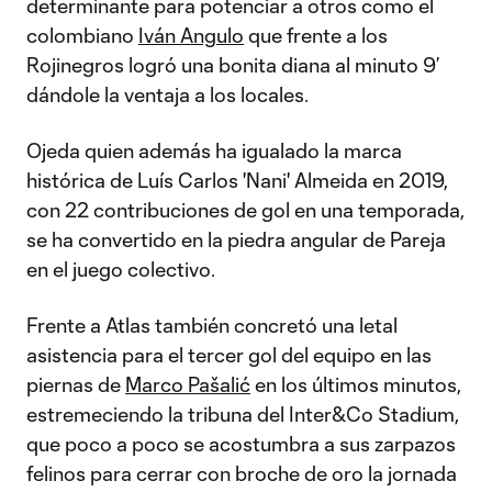
determinante para potenciar a otros como el
colombiano
Iván Angulo
que frente a los
Rojinegros logró una bonita diana al minuto 9’
dándole la ventaja a los locales.
Ojeda quien además ha igualado la marca
histórica de Luís Carlos 'Nani' Almeida en 2019,
con 22 contribuciones de gol en una temporada,
se ha convertido en la piedra angular de Pareja
en el juego colectivo.
Frente a Atlas también concretó una letal
asistencia para el tercer gol del equipo en las
piernas de
Marco Pašalić
en los últimos minutos,
estremeciendo la tribuna del Inter&Co Stadium,
que poco a poco se acostumbra a sus zarpazos
felinos para cerrar con broche de oro la jornada