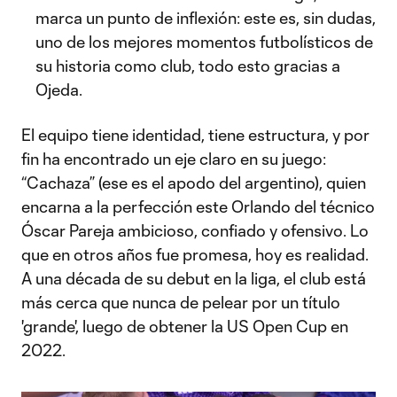
marca un punto de inflexión: este es, sin dudas,
uno de los mejores momentos futbolísticos de
su historia como club, todo esto gracias a
Ojeda.
El equipo tiene identidad, tiene estructura, y por
fin ha encontrado un eje claro en su juego:
“Cachaza” (ese es el apodo del argentino), quien
encarna a la perfección este Orlando del técnico
Óscar Pareja ambicioso, confiado y ofensivo. Lo
que en otros años fue promesa, hoy es realidad.
A una década de su debut en la liga, el club está
más cerca que nunca de pelear por un título
'grande', luego de obtener la US Open Cup en
2022.