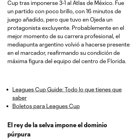
Cup tras imponerse 3-1 al Atlas de México. Fue
un partido con poco brillo, con 16 minutos de
juego añadido, pero que tuvo en Ojeda un
protagonista excluyente. Probablemente en el
mejor momento de su carrera profesional, el
mediapunta argentino volvió a hacerse presente
en el marcador, reafirmando su condición de
máxima figura del equipo del centro de Florida.
Leagues Cup Guide: Todo lo que tienes que
saber
Boletos para Leagues Cup
El rey de la selva impone el dominio
púrpura