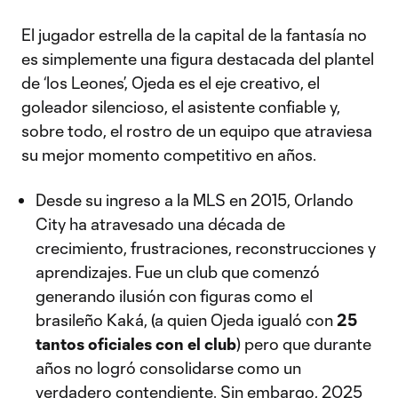
El jugador estrella de la capital de la fantasía no
es simplemente una figura destacada del plantel
de ‘los Leones’, Ojeda es el eje creativo, el
goleador silencioso, el asistente confiable y,
sobre todo, el rostro de un equipo que atraviesa
su mejor momento competitivo en años.
Desde su ingreso a la MLS en 2015, Orlando
City ha atravesado una década de
crecimiento, frustraciones, reconstrucciones y
aprendizajes. Fue un club que comenzó
generando ilusión con figuras como el
brasileño Kaká, (a quien Ojeda igualó con
25
tantos oficiales con el club
) pero que durante
años no logró consolidarse como un
verdadero contendiente. Sin embargo, 2025