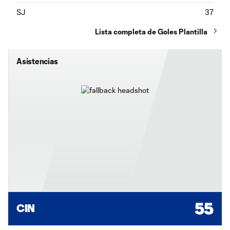
SJ
37
Lista completa de Goles Plantilla
Asistencias
55
CIN