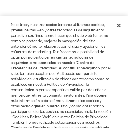
Nosotros y nuestros socios terceros utilizamos cookies,
píxeles, balizas web y otras tecnologías de seguimiento
para diversos fines, como hacer que el sitio web funcione
como se pretende, mejorar la navegación del sitio,
entender cómo te relacionas con el sitio y ayudar en los
esfuerzos de marketing. Te ofrecemos la posibilidad de
optar por no participar en ciertas tecnologías de
seguimiento no esenciales en nuestro "Centro de
Preferencias de Privacidad". Al continuar navegando por el
sitio, también aceptas que MLS puede compartir tu
actividad de visualización de videos con terceros como se
establece en nuestra Política de Privacidad. Tu
consentimiento para compartir es válido por dos años a
menos que retires tu consentimiento antes. Para obtener
más información sobre cómo utilizamos las cookies y
otras tecnologías en nuestro sitio y cómo optar por no
participar en ciertas cookies no esenciales, visita la sección
“Cookies y Balizas Web” de nuestra Política de Privacidad
También hemos realizado actualizaciones a nuestros
Términos de Servicio que incluyen un acuerdo de arbitraje