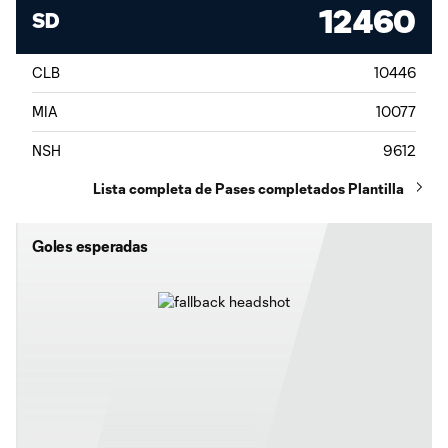
12460
SD
CLB
10446
MIA
10077
NSH
9612
Lista completa de Pases completados Plantilla
Goles esperadas