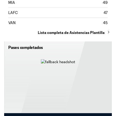
MIA
49
LAFC
47
VAN
45
Lista completa de Asistencias Plantilla
Pases completados