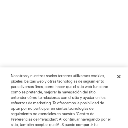
Nosotros y nuestros socios terceros utilizamos cookies,
píxeles, balizas web y otras tecnologías de seguimiento
para diversos fines, como hacer que el sitio web funcione
como se pretende, mejorar la navegación del sitio,
entender cómo te relacionas con el sitio y ayudar en los
esfuerzos de marketing. Te ofrecemos la posibilidad de
optar por no participar en ciertas tecnologías de
seguimiento no esenciales en nuestro "Centro de
Preferencias de Privacidad". Al continuar navegando por el
sitio, también aceptas que MLS puede compartir tu