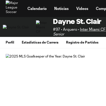
TENT
Calendario
Noticias
Videos
Comp
Dayne St. Clair
#97 • Arquero •
Inter Miami CF
Senior
Perfil
Estadísticas de Carrera
Registro de Partidos