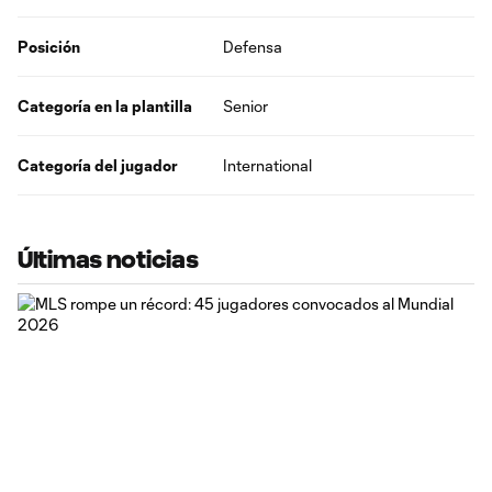
Posición
Defensa
Categoría en la plantilla
Senior
Categoría del jugador
International
Últimas noticias