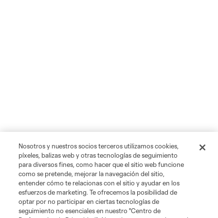
Nosotros y nuestros socios terceros utilizamos cookies,
píxeles, balizas web y otras tecnologías de seguimiento
para diversos fines, como hacer que el sitio web funcione
como se pretende, mejorar la navegación del sitio,
entender cómo te relacionas con el sitio y ayudar en los
esfuerzos de marketing. Te ofrecemos la posibilidad de
optar por no participar en ciertas tecnologías de
seguimiento no esenciales en nuestro "Centro de