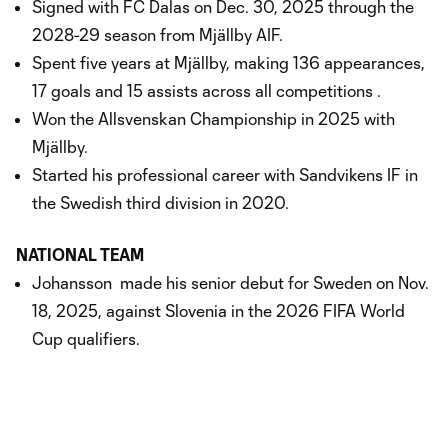
Signed with FC Dalas on Dec. 30, 2025 through the
2028-29 season from Mjällby AIF.
Spent five years at Mjällby, making 136 appearances,
17 goals and 15 assists across all competitions .
Won the Allsvenskan Championship in 2025 with
Mjällby.
Started his professional career with Sandvikens IF in
the Swedish third division in 2020.
NATIONAL TEAM
Johansson made his senior debut for Sweden on Nov.
18, 2025, against Slovenia in the 2026 FIFA World
Cup qualifiers.