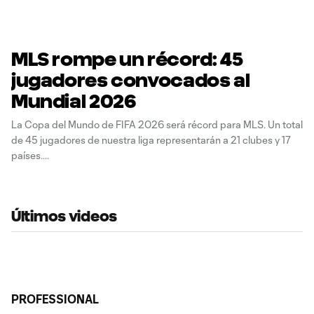
MLS rompe un récord: 45
jugadores convocados al
Mundial 2026
La Copa del Mundo de FIFA 2026 será récord para MLS. Un total
de 45 jugadores de nuestra liga representarán a 21 clubes y 17
países.
Últimos videos
PROFESSIONAL