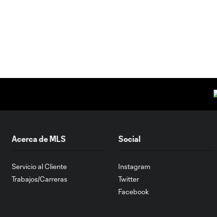
Acerca de MLS
Social
Servicio al Cliente
Instagram
Trabajos/Carreras
Twitter
Facebook