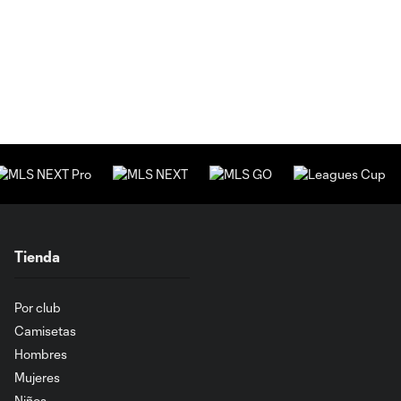
Tienda
Por club
Camisetas
Hombres
Mujeres
Niños