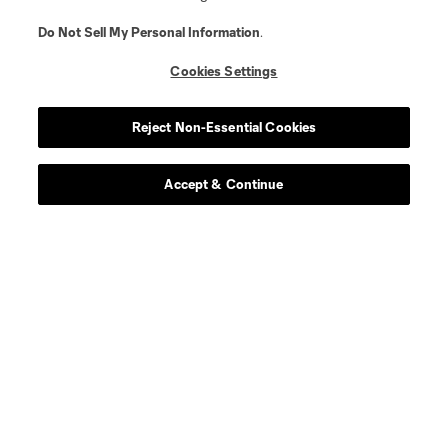
Do Not Sell My Personal Information
.
Cookies Settings
Reject Non-Essential Cookies
Accept & Continue