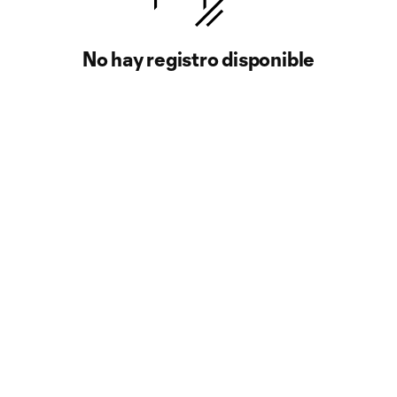
No hay registro disponible