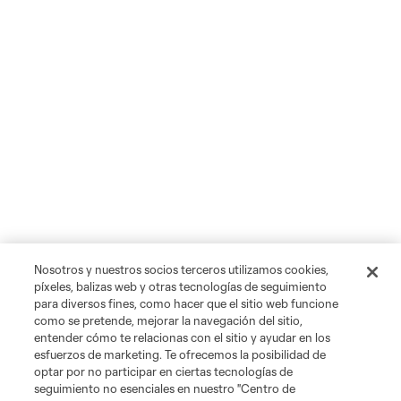
Nosotros y nuestros socios terceros utilizamos cookies,
píxeles, balizas web y otras tecnologías de seguimiento
para diversos fines, como hacer que el sitio web funcione
como se pretende, mejorar la navegación del sitio,
entender cómo te relacionas con el sitio y ayudar en los
esfuerzos de marketing. Te ofrecemos la posibilidad de
optar por no participar en ciertas tecnologías de
seguimiento no esenciales en nuestro "Centro de