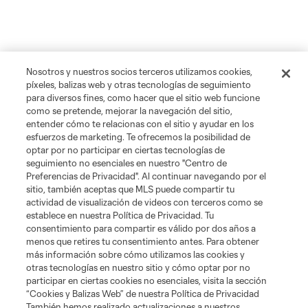
Nosotros y nuestros socios terceros utilizamos cookies,
píxeles, balizas web y otras tecnologías de seguimiento
para diversos fines, como hacer que el sitio web funcione
como se pretende, mejorar la navegación del sitio,
entender cómo te relacionas con el sitio y ayudar en los
esfuerzos de marketing. Te ofrecemos la posibilidad de
optar por no participar en ciertas tecnologías de
seguimiento no esenciales en nuestro "Centro de
Preferencias de Privacidad". Al continuar navegando por el
sitio, también aceptas que MLS puede compartir tu
actividad de visualización de videos con terceros como se
establece en nuestra Política de Privacidad. Tu
consentimiento para compartir es válido por dos años a
menos que retires tu consentimiento antes. Para obtener
más información sobre cómo utilizamos las cookies y
otras tecnologías en nuestro sitio y cómo optar por no
participar en ciertas cookies no esenciales, visita la sección
“Cookies y Balizas Web” de nuestra Política de Privacidad
También hemos realizado actualizaciones a nuestros