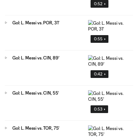
0:52
Gol: L. Messi vs. POR, 31'
0:55
Gol: L. Messi vs. CIN, 89'
0:42
Gol: L. Messi vs. CIN, 55'
0:53
Gol: L. Messi vs. TOR, 75'