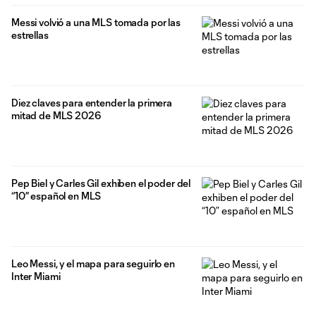
Messi volvió a una MLS tomada por las
estrellas
Diez claves para entender la primera
mitad de MLS 2026
Pep Biel y Carles Gil exhiben el poder del
“10” español en MLS
Leo Messi, y el mapa para seguirlo en
Inter Miami