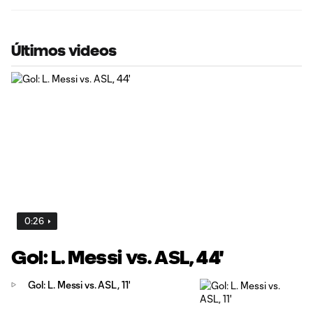
Últimos videos
0:26
Gol: L. Messi vs. ASL, 44'
Gol: L. Messi vs. ASL, 11'