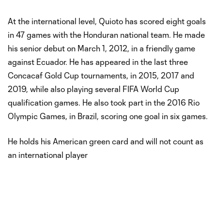
At the international level, Quioto has scored eight goals
in 47 games with the Honduran national team. He made
his senior debut on March 1, 2012, in a friendly game
against Ecuador. He has appeared in the last three
Concacaf Gold Cup tournaments, in 2015, 2017 and
2019, while also playing several FIFA World Cup
qualification games. He also took part in the 2016 Rio
Olympic Games, in Brazil, scoring one goal in six games.
He holds his American green card and will not count as
an international player