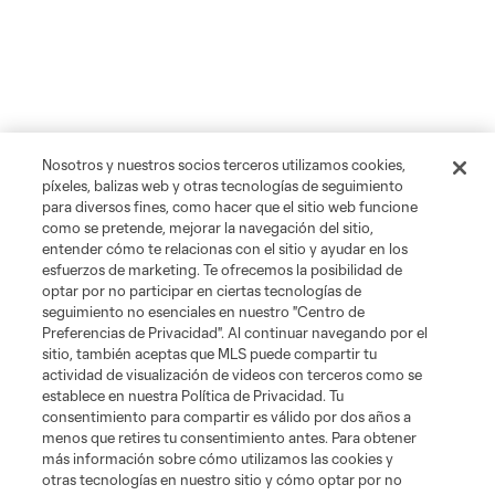
Nosotros y nuestros socios terceros utilizamos cookies,
píxeles, balizas web y otras tecnologías de seguimiento
para diversos fines, como hacer que el sitio web funcione
como se pretende, mejorar la navegación del sitio,
entender cómo te relacionas con el sitio y ayudar en los
esfuerzos de marketing. Te ofrecemos la posibilidad de
optar por no participar en ciertas tecnologías de
seguimiento no esenciales en nuestro "Centro de
Preferencias de Privacidad". Al continuar navegando por el
sitio, también aceptas que MLS puede compartir tu
actividad de visualización de videos con terceros como se
establece en nuestra Política de Privacidad. Tu
consentimiento para compartir es válido por dos años a
menos que retires tu consentimiento antes. Para obtener
más información sobre cómo utilizamos las cookies y
otras tecnologías en nuestro sitio y cómo optar por no