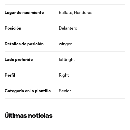
Lugar de nacimiento
Balfate, Honduras
Posición
Delantero
Detalles de posición
winger
Lado preferido
left/right
Perfil
Right
Categoría en la plantilla
Senior
Últimas noticias