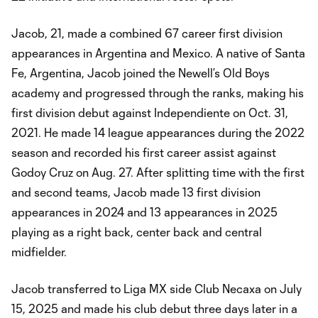
Jacob, 21, made a combined 67 career first division
appearances in Argentina and Mexico. A native of Santa
Fe, Argentina, Jacob joined the Newell’s Old Boys
academy and progressed through the ranks, making his
first division debut against Independiente on Oct. 31,
2021. He made 14 league appearances during the 2022
season and recorded his first career assist against
Godoy Cruz on Aug. 27. After splitting time with the first
and second teams, Jacob made 13 first division
appearances in 2024 and 13 appearances in 2025
playing as a right back, center back and central
midfielder.
Jacob transferred to Liga MX side Club Necaxa on July
15, 2025 and made his club debut three days later in a