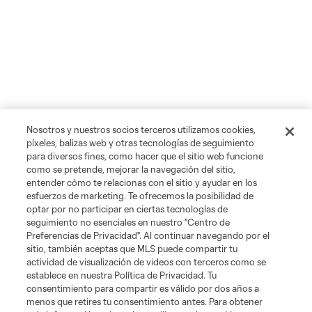
Nosotros y nuestros socios terceros utilizamos cookies,
píxeles, balizas web y otras tecnologías de seguimiento
para diversos fines, como hacer que el sitio web funcione
como se pretende, mejorar la navegación del sitio,
entender cómo te relacionas con el sitio y ayudar en los
esfuerzos de marketing. Te ofrecemos la posibilidad de
optar por no participar en ciertas tecnologías de
seguimiento no esenciales en nuestro "Centro de
Preferencias de Privacidad". Al continuar navegando por el
sitio, también aceptas que MLS puede compartir tu
actividad de visualización de videos con terceros como se
establece en nuestra Política de Privacidad. Tu
consentimiento para compartir es válido por dos años a
menos que retires tu consentimiento antes. Para obtener