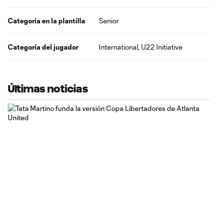
Categoría en la plantilla
Senior
Categoría del jugador
International, U22 Initiative
Últimas noticias