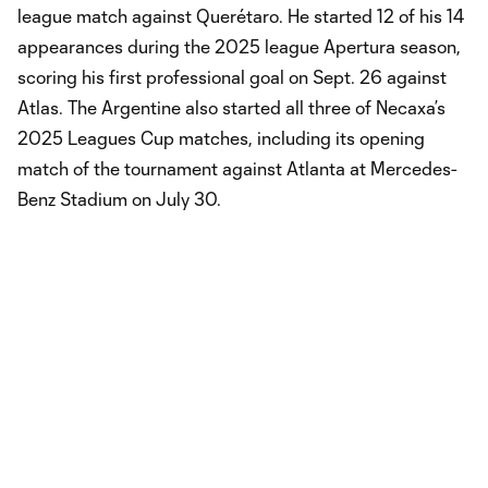
league match against Querétaro. He started 12 of his 14
appearances during the 2025 league Apertura season,
scoring his first professional goal on Sept. 26 against
Atlas. The Argentine also started all three of Necaxa’s
2025 Leagues Cup matches, including its opening
match of the tournament against Atlanta at Mercedes-
Benz Stadium on July 30.