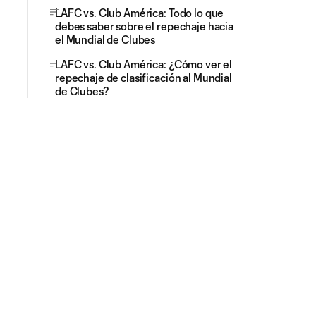
LAFC vs. Club América: Todo lo que
debes saber sobre el repechaje hacia
el Mundial de Clubes
LAFC vs. Club América: ¿Cómo ver el
repechaje de clasificación al Mundial
de Clubes?