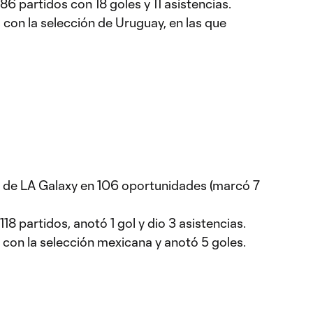
6 partidos con 18 goles y 11 asistencias.
con la selección de Uruguay, en las que
a de LA Galaxy en 106 oportunidades (marcó 7
8 partidos, anotó 1 gol y dio 3 asistencias.
con la selección mexicana y anotó 5 goles.