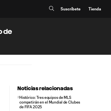
Suscríbete
Tienda
o de
Noticias relacionadas
Histórico: Tres equipos de MLS
competirán en el Mundial de Clubes
de FIFA 2025