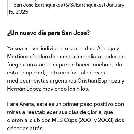
— San Jose Earthquakes (@SJEarthquakes)
January
15, 2025
¿Un nuevo día para San Jose?
Ya sea a nivel individual o como dúo, Arango y
Martínez añaden de manera inmediata poder de
fuego a un ataque capaz de hacer mucho ruido
esta temporad, junto con los talentosos
mediocampistas argentinos
Cristian Espinoza
y
Hernán López
moviendo los hilos.
Para Arena, este es un primer paso positivo con
miras a reestablecer sus días de gloria, que
dieron al club dos MLS Cups (2001 y 2003) dos
décadas atrás.