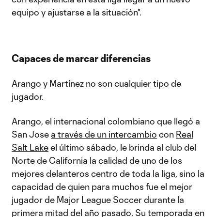
equipo y ajustarse a la situación".
Capaces de marcar diferencias
Arango y Martínez no son cualquier tipo de
jugador.
Arango, el internacional colombiano que llegó a
San Jose
a través de un intercambio
con
Real
Salt Lake
el último sábado, le brinda al club del
Norte de California la calidad de uno de los
mejores delanteros centro de toda la liga, sino la
capacidad de quien para muchos fue el mejor
jugador de Major League Soccer durante la
primera mitad del año pasado. Su temporada en