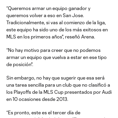
“Queremos armar un equipo ganador y
queremos volver a eso en San Jose.
Tradicionalmente, si vas al comienzo de la liga,
este equipo ha sido uno de los más exitosos en
MLS en los primeros años", reseñó Arena.
“No hay motivo para creer que no podemos
armar un equipo que vuelva a estar en ese tipo
de posición".
Sin embargo, no hay que sugerir que esa será
una tarea sencilla para un club que no clasificó a
los Playoffs de la MLS Cup presentados por Audi
en 10 ocasiones desde 2013.
“Es pronto, este es el tercer día de