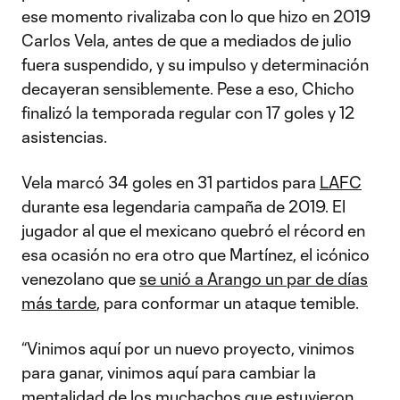
ese momento rivalizaba con lo que hizo en 2019
Carlos Vela, antes de que a mediados de julio
fuera suspendido, y su impulso y determinación
decayeran sensiblemente. Pese a eso, Chicho
finalizó la temporada regular con 17 goles y 12
asistencias.
Vela marcó 34 goles en 31 partidos para
LAFC
durante esa legendaria campaña de 2019. El
jugador al que el mexicano quebró el récord en
esa ocasión no era otro que Martínez, el icónico
venezolano que
se unió a Arango un par de días
más tarde
, para conformar un ataque temible.
“Vinimos aquí por un nuevo proyecto, vinimos
para ganar, vinimos aquí para cambiar la
mentalidad de los muchachos que estuvieron