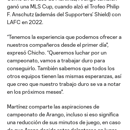
ganó una MLS Cup, cuando alzó el Trofeo Philip
F. Anschutz (además del Supporters’ Shield) con
LAFC en 2022.
“Tenemos la experiencia que podemos ofrecer a
nuestros compañeros desde el primer día",
expresó Chicho. “Queremos luchar por un
campeonato, vamos a trabajar duro para
conseguirlo. También sabemos que todos los
otros equipos tienen las mismas esperanzas, así
que creo que nuestro trabajo duro se va a notar
en los próximos meses".
Martínez comparte las aspiraciones de
campeonato de Arango, incluso si eso significa
una reducción de sus minutos de juego, en caso