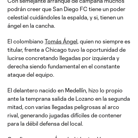
Con semejante arranque de campaña muchos
podrán creer que San Diego FC tiene un poder
celestial cuidándoles la espalda, y si, tienen un
ángel en la cancha.
El colombiano
Tomás Ángel,
quien no siempre es
titular, frente a Chicago tuvo la oportunidad de
lucirse concretando llegadas por izquierda y
derecha siendo fundamental en el constante
ataque del equipo.
El delantero nacido en Medellín, hizo lo propio
ante la temprana salida de Lozano en la segunda
mitad, con varias llegadas peligrosas al arco
rival, generando jugadas difíciles de contener
para la débil defensa del local.