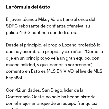
La fórmula del éxito
El joven técnico Mikey Varas tiene al once del
SDFC rebosante de confianza ofensiva, su
pulido 4-3-3 continua dando frutos.
Desde el principio, el propio Lozano profetizó lo
que hoy asombra a propios y extraños. "Como lo
dije en un principio: yo veía un gran equipo, con
mucha calidad, y que íbamos a sorprender”,
comentó en
Esto es MLS EN VIVO
, el live de MLS
Español.
Con 42 unidades, San Diego, líder de la
Conferencia Oeste, no solo ha hecho historia
con el mejor arranque de un equipo franquicia