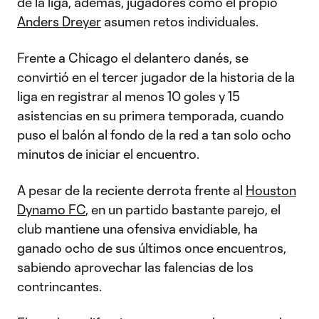
de la liga, además, jugadores como el propio
Anders Dreyer
asumen retos individuales.
Frente a Chicago el delantero danés, se
convirtió en el tercer jugador de la historia de la
liga en registrar al menos 10 goles y 15
asistencias en su primera temporada, cuando
puso el balón al fondo de la red a tan solo ocho
minutos de iniciar el encuentro.
A pesar de la reciente derrota frente al
Houston
Dynamo FC
, en un partido bastante parejo, el
club mantiene una ofensiva envidiable, ha
ganado ocho de sus últimos once encuentros,
sabiendo aprovechar las falencias de los
contrincantes.