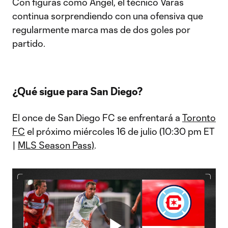
Con figuras como Ángel, el técnico Varas
continua sorprendiendo con una ofensiva que
regularmente marca mas de dos goles por
partido.
¿Qué sigue para San Diego?
El once de San Diego FC se enfrentará a
Toronto
FC
el próximo miércoles 16 de julio (10:30 pm ET
|
MLS Season Pass)
.