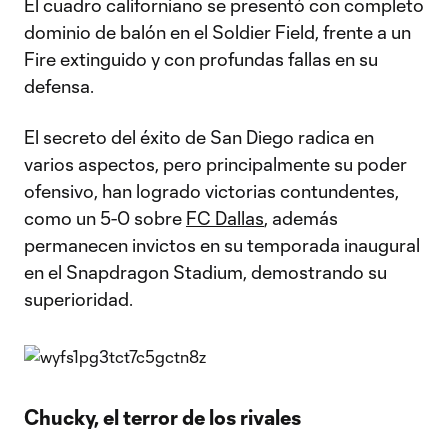
El cuadro californiano se presentó con completo
dominio de balón en el Soldier Field, frente a un
Fire extinguido y con profundas fallas en su
defensa.
El secreto del éxito de San Diego radica en
varios aspectos, pero principalmente su poder
ofensivo, han logrado victorias contundentes,
como un 5-0 sobre
FC Dallas
, además
permanecen invictos en su temporada inaugural
en el Snapdragon Stadium, demostrando su
superioridad.
Chucky, el terror de los rivales