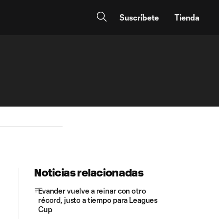
Suscríbete
Tienda
Noticias relacionadas
Evander vuelve a reinar con otro
récord, justo a tiempo para Leagues
Cup