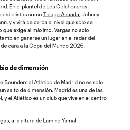
rid. En el plantel de Los Colchoneros
mundialistas como
Thiago Almada
, Johnny
, y vivirá de cerca el nivel que solo se
lub que exige al máximo, Vargas no solo
también ganarse un lugar en el radar del
 de cara a la
Copa del Mundo
2026.
bio de dimensión
e Sounders al Atlético de Madrid no es solo
un salto de dimensión. Madrid es una de las
, y el Atlético es un club que vive en el centro
as, a la altura de Lamine Yamal