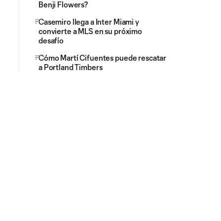
Benji Flowers?
Casemiro llega a Inter Miami y
convierte a MLS en su próximo
desafío
Cómo Martí Cifuentes puede rescatar
a Portland Timbers