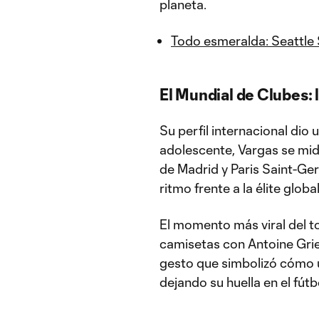
planeta.
Todo esmeralda: Seattle
El Mundial de Clubes: 
Su perfil internacional dio 
adolescente, Vargas se mid
de Madrid y Paris Saint-G
ritmo frente a la élite global
El momento más viral del t
camisetas con Antoine Grie
gesto que simbolizó cómo 
dejando su huella en el fútb