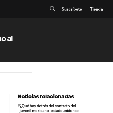
Suscríbete
Tienda
o al
Noticias relacionadas
¿Qué hay detrás del contrato del
juvenil mexicano-estadounidense