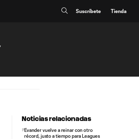
Suscríbete
Tienda
y
Noticias relacionadas
Evander vuelve a reinar con otro
récord, justo a tiempo para Leagues