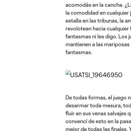
acomodás en la cancha. ¿Lo
la comodidad en cualquier j
estalla en las tribunas, la 
revolotean hacia cualquier 
fantasmas ni les digo. Los
mantienen a las mariposas
fantasmas.
De todas formas, el juego
desarmar toda mesura, toda
fluir en sus venas salvajes 
convencí de esto en la pasa
mejor de todas las finales