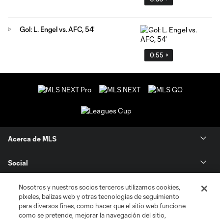
Gol: L. Engel vs. AFC, 54'
0:55
Acerca de MLS
Social
Tienda
Nosotros y nuestros socios terceros utilizamos cookies,
píxeles, balizas web y otras tecnologías de seguimiento
para diversos fines, como hacer que el sitio web funcione
Club Sites
como se pretende, mejorar la navegación del sitio,