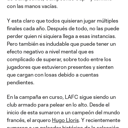
con las manos vacías.
Y esta claro que todos quisieran jugar múltiples
finales cada año. Después de todo, no las puede
perder quien ni siquiera llega a esas instancias.
Pero también es indudable que puede tener un
efecto negativo a nivel mental que es
complicado de superar, sobre todo entre los
jugadores que estuvieron presentes y sienten
que cargan con losas debido a cuentas
pendientes.
En la campaña en curso, LAFC sigue siendo un
club armado para pelear en lo alto. Desde el
inicio de esta sumaron a un campeón del mundo
francés, el arquero
Hugo Lloris
. Y recientemente
sumaron a un goleador histórico de la selección