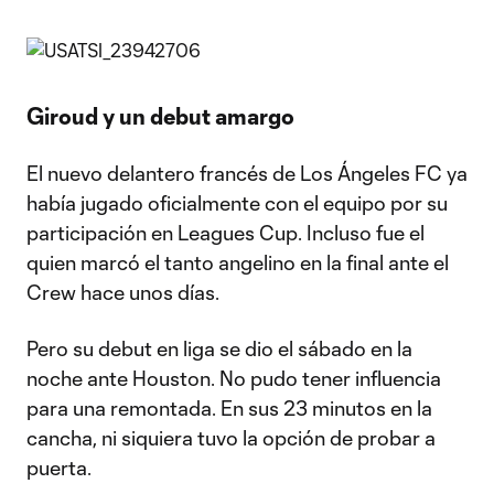
Giroud y un debut amargo
El nuevo delantero francés de Los Ángeles FC ya
había jugado oficialmente con el equipo por su
participación en Leagues Cup. Incluso fue el
quien marcó el tanto angelino en la final ante el
Crew hace unos días.
Pero su debut en liga se dio el sábado en la
noche ante Houston. No pudo tener influencia
para una remontada. En sus 23 minutos en la
cancha, ni siquiera tuvo la opción de probar a
puerta.