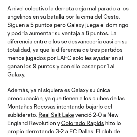
A nivel colectivo la derrota deja mal parado a los
angelinos en su batalla por la cima del Oeste.
Siguen a 5 puntos pero Galaxy juega el domingo
y podría aumentar su ventaja a 8 puntos. La
diferencia entre ellos se desvanecería casi en su
totalidad, ya que la diferencia de tres partidos
menos jugados por LAFC solo les ayudarían si
ganan los 9 puntos y con ello pasar por 1 al
Galaxy.
Además, ya ni siquiera es Galaxy su única
preocupación, ya que tienen a los clubes de las
Montañas Rocosas intentando bajarlo del
subliderato.
Real Salt Lake
venció 2-0 a New
England Revolution y
Colorado Rapids
hizo lo
propio derrotando 3-2 a FC Dallas. El club de