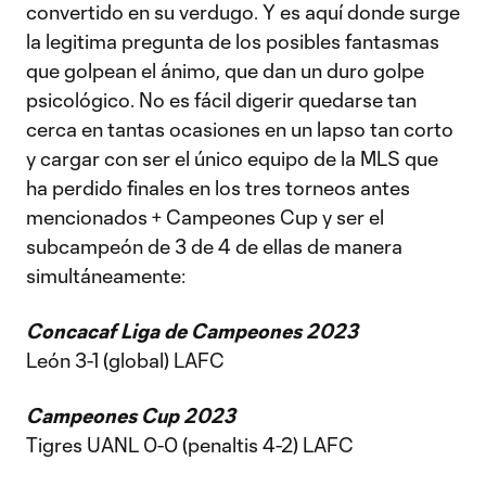
convertido en su verdugo. Y es aquí donde surge
la legitima pregunta de los posibles fantasmas
que golpean el ánimo, que dan un duro golpe
psicológico. No es fácil digerir quedarse tan
cerca en tantas ocasiones en un lapso tan corto
y cargar con ser el único equipo de la MLS que
ha perdido finales en los tres torneos antes
mencionados + Campeones Cup y ser el
subcampeón de 3 de 4 de ellas de manera
simultáneamente:
Concacaf Liga de Campeones 2023
León 3-1 (global) LAFC
Campeones Cup 2023
Tigres UANL 0-0 (penaltis 4-2) LAFC