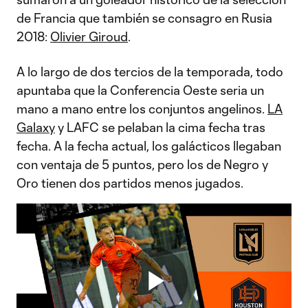
de Francia que también se consagro en Rusia
2018:
Olivier Giroud
.
A lo largo de dos tercios de la temporada, todo
apuntaba que la Conferencia Oeste seria un
mano a mano entre los conjuntos angelinos.
LA
Galaxy
y LAFC se pelaban la cima fecha tras
fecha. A la fecha actual, los galácticos llegaban
con ventaja de 5 puntos, pero los de Negro y
Oro tienen dos partidos menos jugados.