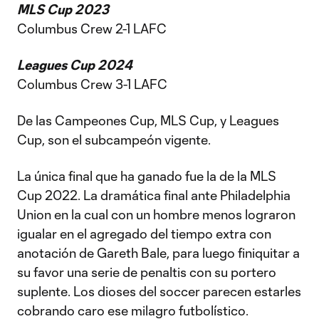
MLS Cup 2023
Columbus Crew 2-1 LAFC
Leagues Cup 2024
Columbus Crew 3-1 LAFC
De las Campeones Cup, MLS Cup, y Leagues
Cup, son el subcampeón vigente.
La única final que ha ganado fue la de la MLS
Cup 2022. La dramática final ante Philadelphia
Union en la cual con un hombre menos lograron
igualar en el agregado del tiempo extra con
anotación de Gareth Bale, para luego finiquitar a
su favor una serie de penaltis con su portero
suplente. Los dioses del soccer parecen estarles
cobrando caro ese milagro futbolístico.