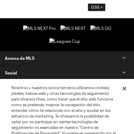
0:55
Acerca de MLS
Social
Tienda
Nosotros y nuestros socios terceros utilizamos cookies,
píxeles, balizas web y otras tecnologías de seguimiento
para diversos fines, como hacer que el sitio web funcione
Club Sites
como se pretende, mejorar la navegación del sitio,
entender cómo te relacionas con el sitio y ayudar en los
esfuerzos de marketing. Te ofrecemos la posibilidad de
optar por no participar en ciertas tecnologías de
seguimiento no esenciales en nuestro "Centro de
Preferencias de Privacidad". Al continuar navegando por el