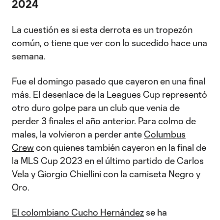
2024
La cuestión es si esta derrota es un tropezón
común, o tiene que ver con lo sucedido hace una
semana.
Fue el domingo pasado que cayeron en una final
más. El desenlace de la Leagues Cup representó
otro duro golpe para un club que venia de
perder 3 finales el año anterior. Para colmo de
males, la volvieron a perder ante
Columbus
Crew
con quienes también cayeron en la final de
la MLS Cup 2023 en el último partido de Carlos
Vela y Giorgio Chiellini con la camiseta Negro y
Oro.
El colombiano Cucho Hernández
se ha