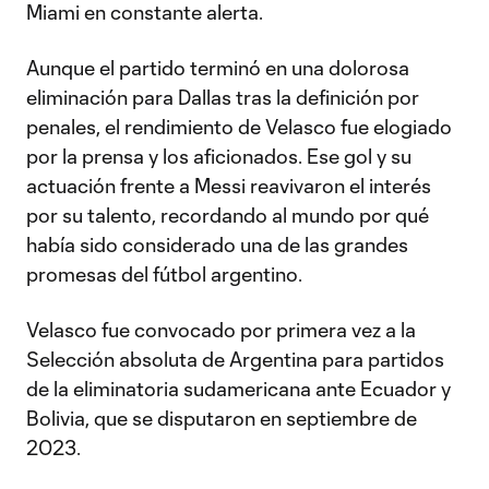
Miami en constante alerta.
Aunque el partido terminó en una dolorosa
eliminación para Dallas tras la definición por
penales, el rendimiento de Velasco fue elogiado
por la prensa y los aficionados. Ese gol y su
actuación frente a Messi reavivaron el interés
por su talento, recordando al mundo por qué
había sido considerado una de las grandes
promesas del fútbol argentino.
Velasco fue convocado por primera vez a la
Selección absoluta de Argentina para partidos
de la eliminatoria sudamericana ante Ecuador y
Bolivia, que se disputaron en septiembre de
2023.