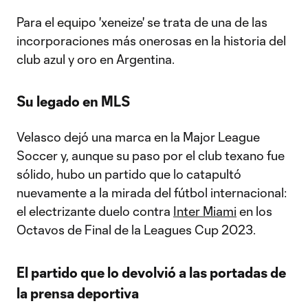
Para el equipo 'xeneize' se trata de una de las
incorporaciones más onerosas en la historia del
club azul y oro en Argentina.
Su legado en MLS
Velasco dejó una marca en la Major League
Soccer y, aunque su paso por el club texano fue
sólido, hubo un partido que lo catapultó
nuevamente a la mirada del fútbol internacional:
el electrizante duelo contra
Inter Miami
en los
Octavos de Final de la Leagues Cup 2023.
El partido que lo devolvió a las portadas de
la prensa deportiva