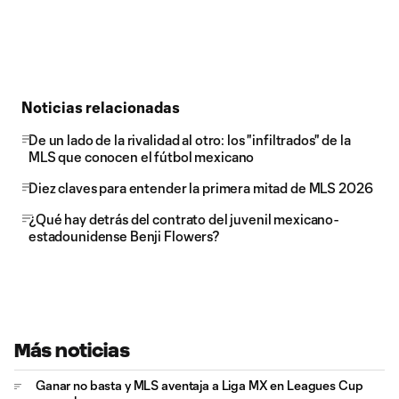
Noticias relacionadas
De un lado de la rivalidad al otro: los "infiltrados" de la
MLS que conocen el fútbol mexicano
Diez claves para entender la primera mitad de MLS 2026
¿Qué hay detrás del contrato del juvenil mexicano-
estadounidense Benji Flowers?
Más noticias
Ganar no basta y MLS aventaja a Liga MX en Leagues Cup