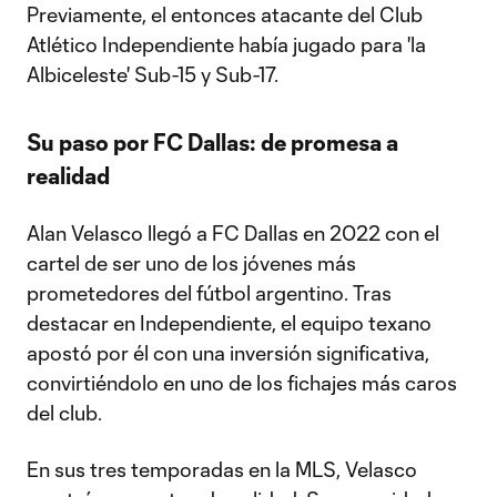
Previamente, el entonces atacante del Club
Atlético Independiente había jugado para 'la
Albiceleste' Sub-15 y Sub-17.
Su paso por FC Dallas: de promesa a
realidad
Alan Velasco llegó a FC Dallas en 2022 con el
cartel de ser uno de los jóvenes más
prometedores del fútbol argentino. Tras
destacar en Independiente, el equipo texano
apostó por él con una inversión significativa,
convirtiéndolo en uno de los fichajes más caros
del club.
En sus tres temporadas en la MLS, Velasco