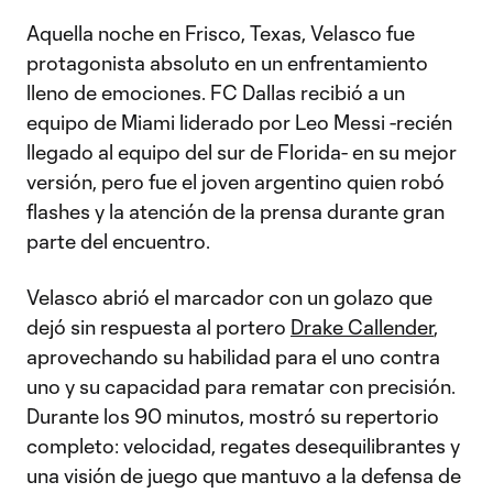
Aquella noche en Frisco, Texas, Velasco fue
protagonista absoluto en un enfrentamiento
lleno de emociones. FC Dallas recibió a un
equipo de Miami liderado por Leo Messi -recién
llegado al equipo del sur de Florida- en su mejor
versión, pero fue el joven argentino quien robó
flashes y la atención de la prensa durante gran
parte del encuentro.
Velasco abrió el marcador con un golazo que
dejó sin respuesta al portero
Drake Callender
,
aprovechando su habilidad para el uno contra
uno y su capacidad para rematar con precisión.
Durante los 90 minutos, mostró su repertorio
completo: velocidad, regates desequilibrantes y
una visión de juego que mantuvo a la defensa de