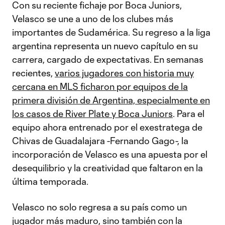
Con su reciente fichaje por Boca Juniors,
Velasco se une a uno de los clubes más
importantes de Sudamérica. Su regreso a la liga
argentina representa un nuevo capítulo en su
carrera, cargado de expectativas. En semanas
recientes,
varios jugadores con historia muy
cercana en MLS ficharon por equipos de la
primera división de Argentina, especialmente en
los casos de River Plate y Boca Juniors
. Para el
equipo ahora entrenado por el exestratega de
Chivas de Guadalajara -Fernando Gago-, la
incorporación de Velasco es una apuesta por el
desequilibrio y la creatividad que faltaron en la
última temporada.
Velasco no solo regresa a su país como un
jugador más maduro, sino también con la