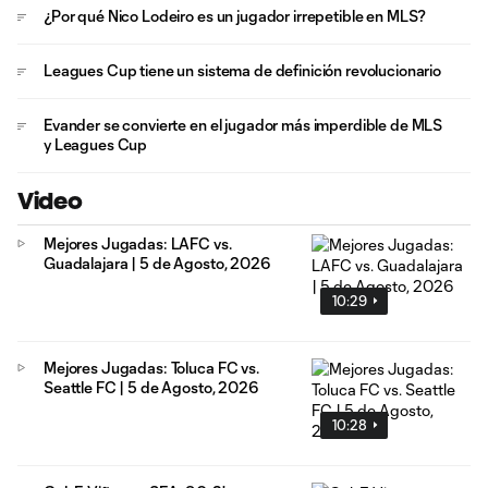
¿Por qué Nico Lodeiro es un jugador irrepetible en MLS?
Leagues Cup tiene un sistema de definición revolucionario
Evander se convierte en el jugador más imperdible de MLS
y Leagues Cup
Video
Mejores Jugadas: LAFC vs.
Guadalajara | 5 de Agosto, 2026
10:29
Mejores Jugadas: Toluca FC vs.
Seattle FC | 5 de Agosto, 2026
10:28