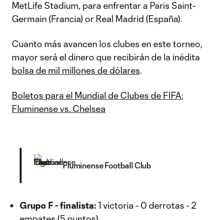
MetLife Stadium, para enfrentar a Paris Saint-
Germain (Francia) or Real Madrid (España).
Cuanto más avancen los clubes en este torneo,
mayor será el dinero que recibirán de la inédita
bolsa de mil millones de dólares
.
Boletos para el Mundial de Clubes de FIFA:
Fluminense vs. Chelsea
Fluminense Football Club
Grupo F - finalista:
1 victoria - 0 derrotas - 2
empates (5 puntos)