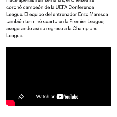
Hace apenas seis semanas, el Chelsea se
coronó campeón de la UEFA Conference
League. El equipo del entrenador Enzo Maresca
también terminó cuarto en la Premier League,
asegurando así su regreso a la Champions
League.