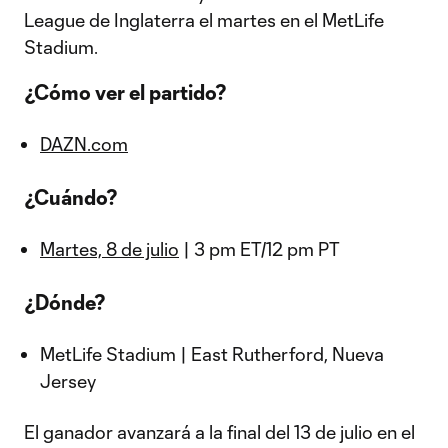
League de Inglaterra el martes en el MetLife
Stadium.
¿Cómo ver el partido?
DAZN.com
¿Cuándo?
Martes, 8 de julio
| 3 pm ET/12 pm PT
¿Dónde?
MetLife Stadium | East Rutherford, Nueva
Jersey
El ganador avanzará a la final del 13 de julio en el