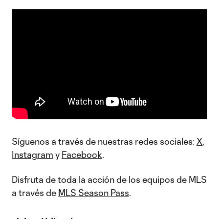
Síguenos a través de nuestras redes sociales:
X
,
Instagram
y
Facebook
.
Disfruta de toda la acción de los equipos de MLS
a través de
MLS Season Pass
.