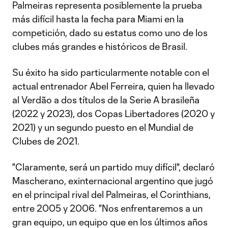
Palmeiras representa posiblemente la prueba
más difícil hasta la fecha para Miami en la
competición, dado su estatus como uno de los
clubes más grandes e históricos de Brasil.
Su éxito ha sido particularmente notable con el
actual entrenador Abel Ferreira, quien ha llevado
al Verdão a dos títulos de la Serie A brasileña
(2022 y 2023), dos Copas Libertadores (2020 y
2021) y un segundo puesto en el Mundial de
Clubes de 2021.
"Claramente, será un partido muy difícil", declaró
Mascherano, exinternacional argentino que jugó
en el principal rival del Palmeiras, el Corinthians,
entre 2005 y 2006. "Nos enfrentaremos a un
gran equipo, un equipo que en los últimos años