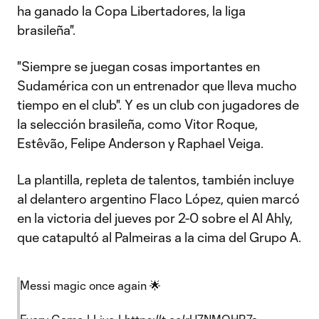
ha ganado la Copa Libertadores, la liga
brasileña".
"Siempre se juegan cosas importantes en
Sudamérica con un entrenador que lleva mucho
tiempo en el club". Y es un club con jugadores de
la selección brasileña, como Vitor Roque,
Estêvão, Felipe Anderson y Raphael Veiga.
La plantilla, repleta de talentos, también incluye
al delantero argentino Flaco López, quien marcó
en la victoria del jueves por 2-0 sobre el Al Ahly,
que catapultó al Palmeiras a la cima del Grupo A.
Messi magic once again 🌟