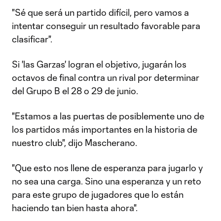
"Sé que será un partido difícil, pero vamos a
intentar conseguir un resultado favorable para
clasificar".
Si 'las Garzas' logran el objetivo, jugarán los
octavos de final contra un rival por determinar
del Grupo B el 28 o 29 de junio.
"Estamos a las puertas de posiblemente uno de
los partidos más importantes en la historia de
nuestro club", dijo Mascherano.
"Que esto nos llene de esperanza para jugarlo y
no sea una carga. Sino una esperanza y un reto
para este grupo de jugadores que lo están
haciendo tan bien hasta ahora".