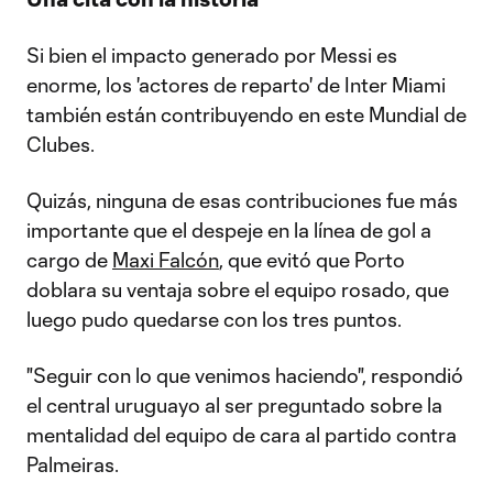
Si bien el impacto generado por Messi es
enorme, los 'actores de reparto' de Inter Miami
también están contribuyendo en este Mundial de
Clubes.
Quizás, ninguna de esas contribuciones fue más
importante que el despeje en la línea de gol a
cargo de
Maxi Falcón
, que evitó que Porto
doblara su ventaja sobre el equipo rosado, que
luego pudo quedarse con los tres puntos.
"Seguir con lo que venimos haciendo", respondió
el central uruguayo al ser preguntado sobre la
mentalidad del equipo de cara al partido contra
Palmeiras.