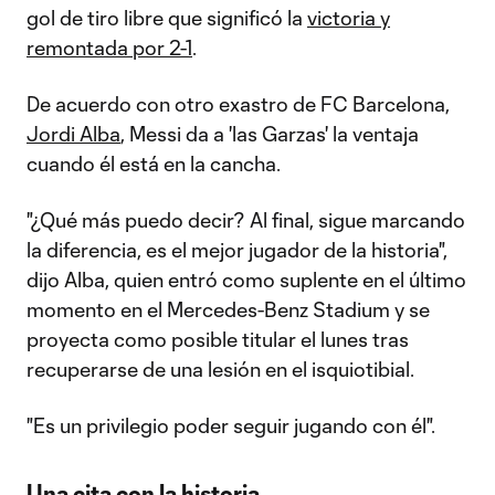
gol de tiro libre que significó la
victoria y
remontada por 2-1
.
De acuerdo con otro exastro de FC Barcelona,
Jordi Alba
, Messi da a 'las Garzas' la ventaja
cuando él está en la cancha.
"¿Qué más puedo decir? Al final, sigue marcando
la diferencia, es el mejor jugador de la historia",
dijo Alba, quien entró como suplente en el último
momento en el Mercedes-Benz Stadium y se
proyecta como posible titular el lunes tras
recuperarse de una lesión en el isquiotibial.
"Es un privilegio poder seguir jugando con él".
Una cita con la historia