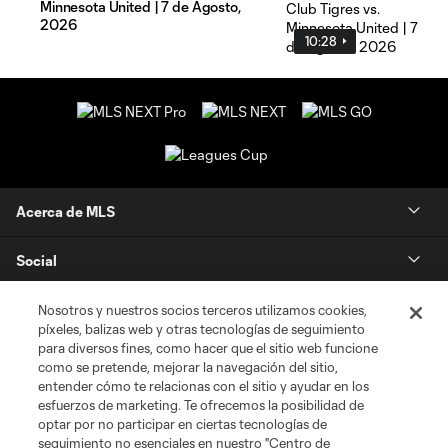
Minnesota United | 7 de Agosto,
2026
10:28
Acerca de MLS
Social
Tienda
Nosotros y nuestros socios terceros utilizamos cookies,
píxeles, balizas web y otras tecnologías de seguimiento
para diversos fines, como hacer que el sitio web funcione
Club Sites
como se pretende, mejorar la navegación del sitio,
entender cómo te relacionas con el sitio y ayudar en los
esfuerzos de marketing. Te ofrecemos la posibilidad de
optar por no participar en ciertas tecnologías de
seguimiento no esenciales en nuestro "Centro de