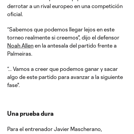
derrotar a un rival europeo en una competición
oficial.
“Sabemos que podemos llegar lejos en este
torneo realmente si creemos", dijo el defensor
Noah Allen
en la antesala del partido frente a
Palmeiras.
“… Vamos a creer que podemos ganar y sacar
algo de este partido para avanzar a la siguiente
fase".
Una prueba dura
Para el entrenador Javier Mascherano,