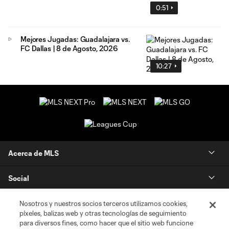
0:51
Mejores Jugadas: Guadalajara vs.
FC Dallas | 8 de Agosto, 2026
10:27
Acerca de MLS
Social
Tienda
Nosotros y nuestros socios terceros utilizamos cookies,
píxeles, balizas web y otras tecnologías de seguimiento
para diversos fines, como hacer que el sitio web funcione
Club Sites