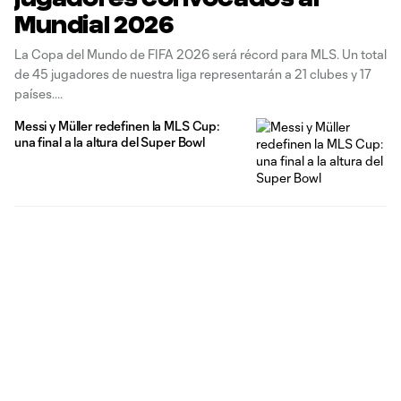
Mundial 2026
La Copa del Mundo de FIFA 2026 será récord para MLS. Un total
de 45 jugadores de nuestra liga representarán a 21 clubes y 17
países.
Messi y Müller redefinen la MLS Cup:
una final a la altura del Super Bowl