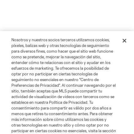
Nosotros y nuestros socios terceros utilizamos cookies,
píxeles, balizas web y otras tecnologías de seguimiento
para diversos fines, como hacer que el sitio web funcione
como se pretende, mejorar la navegación del sitio,
entender cómo te relacionas con el sitio y ayudar en los
esfuerzos de marketing. Te ofrecemos la posibilidad de
optar por no participar en ciertas tecnologías de
seguimiento no esenciales en nuestro "Centro de
Preferencias de Privacidad". Al continuar navegando por el
sitio, también aceptas que MLS puede compartir tu
actividad de visualización de videos con terceros como se
establece en nuestra Política de Privacidad. Tu
consentimiento para compartir es válido por dos años a
menos que retires tu consentimiento antes. Para obtener
más información sobre cómo utilizamos las cookies y
otras tecnologías en nuestro sitio y cómo optar por no
participar en ciertas cookies no esenciales, visita la sección