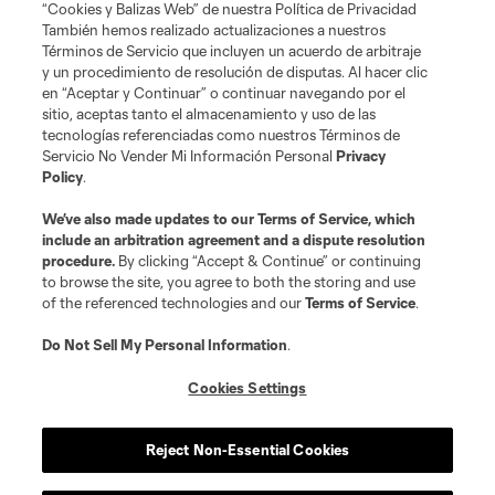
“Cookies y Balizas Web” de nuestra Política de Privacidad
También hemos realizado actualizaciones a nuestros
Términos de Servicio que incluyen un acuerdo de arbitraje
y un procedimiento de resolución de disputas. Al hacer clic
en “Aceptar y Continuar” o continuar navegando por el
sitio, aceptas tanto el almacenamiento y uso de las
tecnologías referenciadas como nuestros Términos de
Servicio No Vender Mi Información Personal
Privacy
Policy
.
We’ve also made updates to our
Terms of Service
, which
include an arbitration agreement and a dispute resolution
procedure.
By clicking “Accept & Continue” or continuing
to browse the site, you agree to both the storing and use
of the referenced technologies and our
Terms of Service
.
Do Not Sell My Personal Information
.
Cookies Settings
Reject Non-Essential Cookies