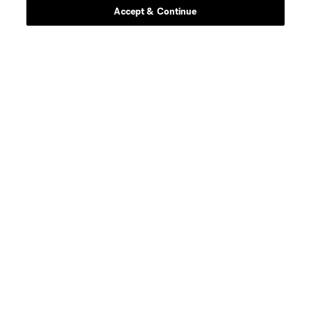
Accept & Continue