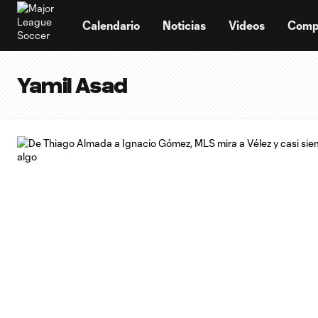
TENT
Calendario
Noticias
Videos
Comp
Yamil Asad