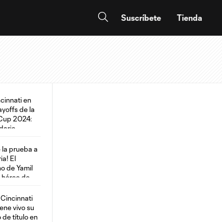
Suscríbete
Tienda