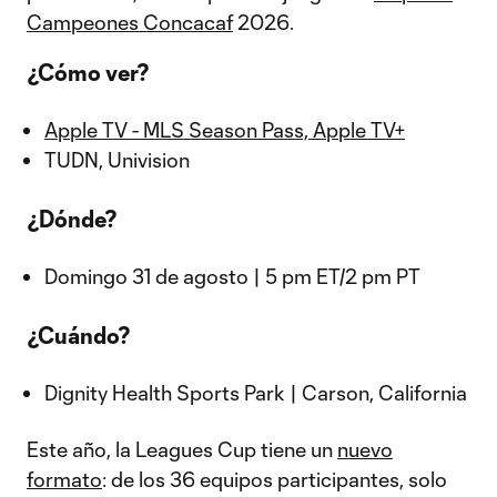
Campeones Concacaf
2026.
¿Cómo ver?
Apple TV - MLS Season Pass, Apple TV+
TUDN, Univision
¿Dónde?
Domingo 31 de agosto | 5 pm ET/2 pm PT
¿Cuándo?
Dignity Health Sports Park | Carson, California
Este año, la Leagues Cup tiene un
nuevo
formato
: de los 36 equipos participantes, solo