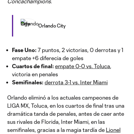
Concachampions
.
Orlando City
Fase Uno:
7 puntos, 2 victorias, 0 derrotas y 1
empate +6 diferecia de goles
Cuartos de final:
empate 0-0 vs. Toluca
,
victoria en penales
Semifinales:
derrota 3-1 vs. Inter Miami
Orlando eliminó a los actuales campeones de
LIGA MX, Toluca, en los cuartos de final tras una
dramática tanda de penales, antes de caer ante
sus rivales de Florida, Inter Miami, en las
semifinales, gracias a la magia tardía de
Lionel