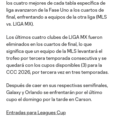
los cuatro mejores de cada tabla específica de
liga avanzaron de la Fase Uno a los cuartos de
final, enfrentando a equipos de la otra liga (MLS
vs. LIGA MX).
Los últimos cuatro clubes de LIGA MX fueron
eliminados en los cuartos de final, lo que
significa que un equipo de la MLS levantará el
trofeo por tercera temporada consecutiva y se
quedará con los cupos disponibles (3) para la
CCC 2026, por tercera vez en tres temporadas.
Después de caer en sus respectivas semifinales,
Galaxy y Orlando se enfrentarán por el último
cupo el domingo por la tarde en Carson.
Entradas para Leagues Cup