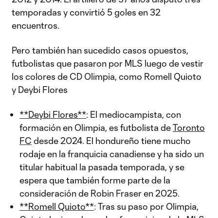
temporadas y convirtió 5 goles en 32
encuentros.
Pero también han sucedido casos opuestos,
futbolistas que pasaron por MLS luego de vestir
los colores de CD Olimpia, como Romell Quioto
y Deybi Flores
**Deybi Flores**
: El mediocampista, con
formación en Olimpia, es futbolista de
Toronto
FC
desde 2024. El hondureño tiene mucho
rodaje en la franquicia canadiense y ha sido un
titular habitual la pasada temporada, y se
espera que también forme parte de la
consideración de Robin Fraser en 2025.
**Romell Quioto**
: Tras su paso por Olimpia,