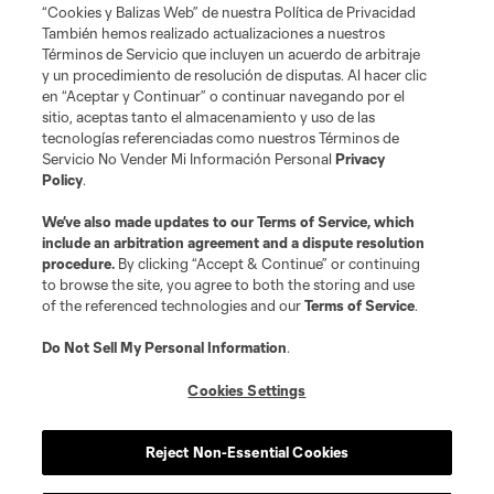
“Cookies y Balizas Web” de nuestra Política de Privacidad
También hemos realizado actualizaciones a nuestros
Términos de Servicio que incluyen un acuerdo de arbitraje
y un procedimiento de resolución de disputas. Al hacer clic
en “Aceptar y Continuar” o continuar navegando por el
sitio, aceptas tanto el almacenamiento y uso de las
tecnologías referenciadas como nuestros Términos de
Servicio No Vender Mi Información Personal
Privacy
Policy
.
We’ve also made updates to our
Terms of Service
, which
include an arbitration agreement and a dispute resolution
procedure.
By clicking “Accept & Continue” or continuing
to browse the site, you agree to both the storing and use
of the referenced technologies and our
Terms of Service
.
Do Not Sell My Personal Information
.
Cookies Settings
Reject Non-Essential Cookies