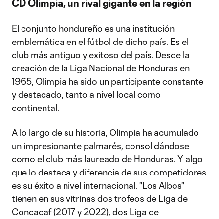
CD Olimpia, un rival gigante en la región
El conjunto hondureño es una institución
emblemática en el fútbol de dicho país. Es el
club más antiguo y exitoso del país. Desde la
creación de la Liga Nacional de Honduras en
1965, Olimpia ha sido un participante constante
y destacado, tanto a nivel local como
continental.
A lo largo de su historia, Olimpia ha acumulado
un impresionante palmarés, consolidándose
como el club más laureado de Honduras. Y algo
que lo destaca y diferencia de sus competidores
es su éxito a nivel internacional. "Los Albos"
tienen en sus vitrinas dos trofeos de Liga de
Concacaf (2017 y 2022), dos Liga de