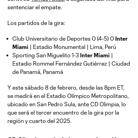
sentenciar el empate.
Los partidos de la gira:
Club Universitario de Deportes 0 (4-5) 0
Inter
Miami
| Estadio Monumental | Lima, Perú
Sporting San Miguelito 1-3
Inter Miami
|
Estadio Rommel Fernández Gutiérrez | Ciudad
de Panamá, Panamá
Y este sábado 8 de febrero, desde las 8pm ET,
se medirá en el Estadio Olímpico Metropolitano,
ubicado en San Pedro Sula, ante CD Olimpia, lo
que será el tercer encuentro de la gira por la
región y cuarto del 2025.