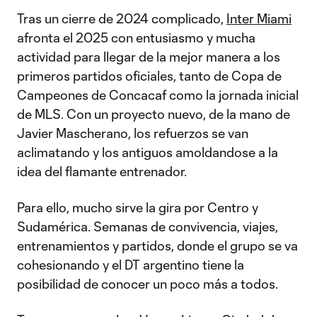
Tras un cierre de 2024 complicado,
Inter Miami
afronta el 2025 con entusiasmo y mucha
actividad para llegar de la mejor manera a los
primeros partidos oficiales, tanto de Copa de
Campeones de Concacaf como la jornada inicial
de MLS. Con un proyecto nuevo, de la mano de
Javier Mascherano, los refuerzos se van
aclimatando y los antiguos amoldandose a la
idea del flamante entrenador.
Para ello, mucho sirve la gira por Centro y
Sudamérica. Semanas de convivencia, viajes,
entrenamientos y partidos, donde el grupo se va
cohesionando y el DT argentino tiene la
posibilidad de conocer un poco más a todos.