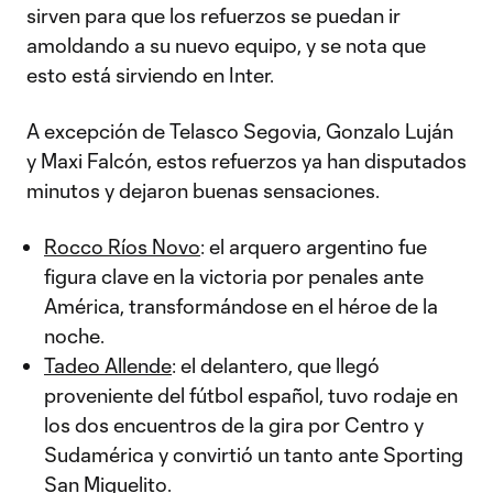
sirven para que los refuerzos se puedan ir
amoldando a su nuevo equipo, y se nota que
esto está sirviendo en Inter.
A excepción de Telasco Segovia, Gonzalo Luján
y Maxi Falcón, estos refuerzos ya han disputados
minutos y dejaron buenas sensaciones.
Rocco Ríos Novo
: el arquero argentino fue
figura clave en la victoria por penales ante
América, transformándose en el héroe de la
noche.
Tadeo Allende
: el delantero, que llegó
proveniente del fútbol español, tuvo rodaje en
los dos encuentros de la gira por Centro y
Sudamérica y convirtió un tanto ante Sporting
San Miguelito.