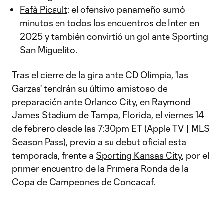
Fafà Picault
: el ofensivo panameño sumó
minutos en todos los encuentros de Inter en
2025 y también convirtió un gol ante Sporting
San Miguelito.
Tras el cierre de la gira ante CD Olimpia, 'las
Garzas' tendrán su último amistoso de
preparación ante
Orlando City
, en Raymond
James Stadium de Tampa, Florida, el viernes 14
de febrero desde las 7:30pm ET (Apple TV | MLS
Season Pass), previo a su debut oficial esta
temporada, frente a
Sporting Kansas City
, por el
primer encuentro de la Primera Ronda de la
Copa de Campeones de Concacaf.