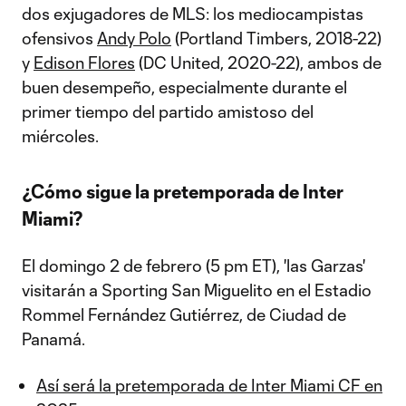
dos exjugadores de MLS: los mediocampistas
ofensivos
Andy Polo
(Portland Timbers, 2018-22)
y
Edison Flores
(DC United, 2020-22), ambos de
buen desempeño, especialmente durante el
primer tiempo del partido amistoso del
miércoles.
¿Cómo sigue la pretemporada de Inter
Miami?
El domingo 2 de febrero (5 pm ET), 'las Garzas'
visitarán a Sporting San Miguelito en el Estadio
Rommel Fernández Gutiérrez, de Ciudad de
Panamá.
Así será la pretemporada de Inter Miami CF en