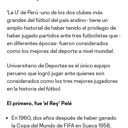
'La U' de Perú -uno de los dos clubes más
grandes del fútbol del país andino- tiene un
amplio historial de haber tenido el privilegio de
haber jugado partidos ante tres futbolistas que -
en diferentes épocas- fueron considerados
como los mejores del deporte a nivel mundial.
Universitario de Deportes es el único equipo
peruano que logró jugar ante quienes son
considerados como los tres mejores jugadores
en la historia del fútbol.
El primero, fue 'el Rey' Pelé
En 1960, dos años después de haber ganado
la Copa del Mundo de FIFA en Sueca 1958,