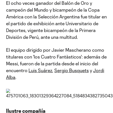
El ocho veces ganador del Balón de Oro y
campeón del Mundo y bicampeón de la Copa
América con la Selección Argentina fue titular en
el partido de exhibición ante Universitario de
Deportes, vigente bicampeón de la Primera
División de Perú, ante una multitud.
El equipo dirigido por Javier Mascherano como
titulares con 'los Cuatro Fantàsticos': además de
Messi, fueron de la partida desde el inicio del
encuentro
Luis Suárez
,
Sergio Busquets
y
Jordi
Alba
.
Ilustre compañía