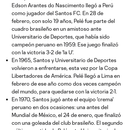
Edson Arantes do Nascimento llegó a Perú
como jugador del Santos FC. En 28 de
febrero, con solo 19 años, Pelé fue parte del
cuadro brasileño en un amistoso ante
Universitario de Deportes, que había sido
campeón peruano en 1959. Ese juego finalizó
con la victoria 3-2 de 'la U'.
En 1965, Santos y Universitario de Deportes
volvieron a enfrentarse, esta vez por la Copa
Libertadores de América. Pelé llegó a Lima en
febrero de ese año como dos veces campeón
del mundo, para quedarse con la victoria 2-1.
En 1970, Santos jugó ante el equipo 'crema'
peruano en dos ocasiones: una antes del
Mundial de México, el 24 de enero, que finalizó
con una goleada del club brasileño. El segundo