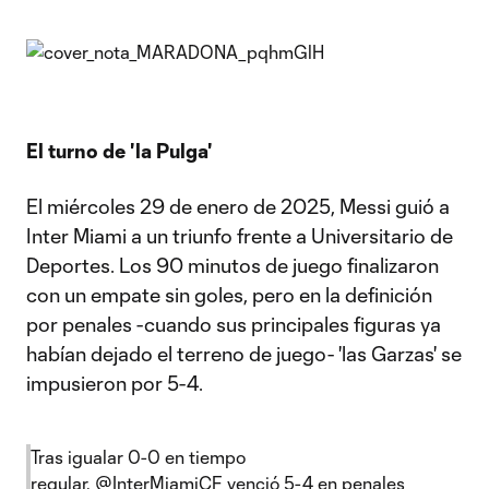
El turno de 'la Pulga'
El miércoles 29 de enero de 2025, Messi guió a
Inter Miami a un triunfo frente a Universitario de
Deportes. Los 90 minutos de juego finalizaron
con un empate sin goles, pero en la definición
por penales -cuando sus principales figuras ya
habían dejado el terreno de juego- 'las Garzas' se
impusieron por 5-4.
Tras igualar 0-0 en tiempo
regular,
@InterMiamiCF
venció 5-4 en penales