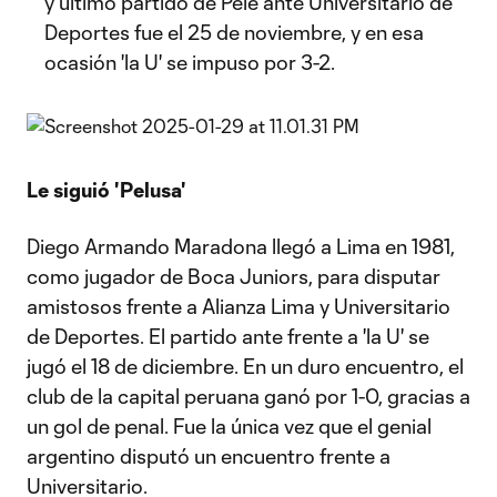
y último partido de Pelé ante Universitario de
Deportes fue el 25 de noviembre, y en esa
ocasión 'la U' se impuso por 3-2.
Le siguió 'Pelusa'
Diego Armando Maradona llegó a Lima en 1981,
como jugador de Boca Juniors, para disputar
amistosos frente a Alianza Lima y Universitario
de Deportes. El partido ante frente a 'la U' se
jugó el 18 de diciembre. En un duro encuentro, el
club de la capital peruana ganó por 1-0, gracias a
un gol de penal. Fue la única vez que el genial
argentino disputó un encuentro frente a
Universitario.