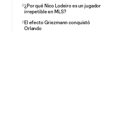
¿Por qué Nico Lodeiro es un jugador
irrepetible en MLS?
El efecto Griezmann conquistó
Orlando