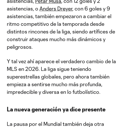
asistencias,
Petar Musa
, con 12 goles y 2
asistencias, o
Anders Dreyer
, con 6 goles y 9
asistencias, también empezaron a cambiar el
ritmo competitivo de la temporada desde
distintos rincones de la liga, siendo artífices de
construir ataques mucho más dinámicos y
peligrosos.
Y tal vez ahí aparece el verdadero cambio de la
MLS en 2026. La liga sigue teniendo
superestrellas globales, pero ahora también
empieza a sentirse mucho más profunda,
impredecible y diversa en lo futbolístico.
La nueva generación ya dice presente
La pausa por el Mundial también deja otra