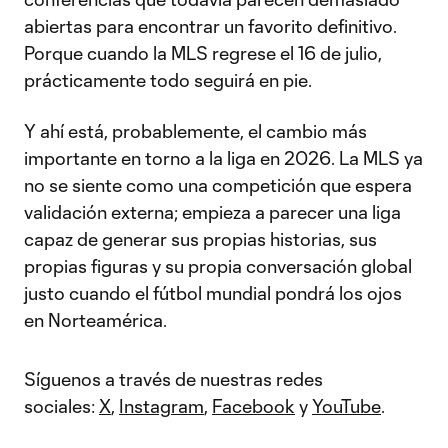
abiertas para encontrar un favorito definitivo.
Porque cuando la MLS regrese el 16 de julio,
prácticamente todo seguirá en pie.
Y ahí está, probablemente, el cambio más
importante en torno a la liga en 2026. La MLS ya
no se siente como una competición que espera
validación externa; empieza a parecer una liga
capaz de generar sus propias historias, sus
propias figuras y su propia conversación global
justo cuando el fútbol mundial pondrá los ojos
en Norteamérica.
Síguenos a través de nuestras redes
sociales:
X
,
Instagram
,
Facebook
y
YouTube
.