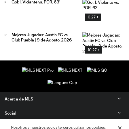
Gol: I. Violante vs. POR, 63'
0:27
Mejores Jugadas: Austin FC vs.
Club Puebla | 9 de Agosto, 2026
10:27
Acerca de MLS
Social
Tienda
Nosotros y nuestros socios terceros utilizamos cookies,