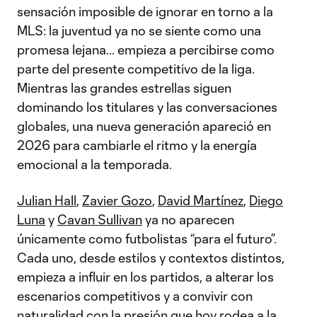
sensación imposible de ignorar en torno a la
MLS: la juventud ya no se siente como una
promesa lejana… empieza a percibirse como
parte del presente competitivo de la liga.
Mientras las grandes estrellas siguen
dominando los titulares y las conversaciones
globales, una nueva generación apareció en
2026 para cambiarle el ritmo y la energía
emocional a la temporada.
Julian Hall
,
Zavier Gozo
,
David Martínez
,
Diego
Luna
y
Cavan Sullivan
ya no aparecen
únicamente como futbolistas “para el futuro”.
Cada uno, desde estilos y contextos distintos,
empieza a influir en los partidos, a alterar los
escenarios competitivos y a convivir con
naturalidad con la presión que hoy rodea a la