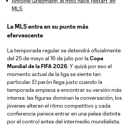
Antoine Griezmann, el mito hace 'restart' en
MLS
La MLS entra en su punto más
efervescente
La temporada regular se detendrá oficialmente
del 25 de mayo al 16 de julio por la
Copa
Mundial de la FIFA 2026
. Y quizá por eso el
momento actual de la liga se siente tan
particular. El parón llega justo cuando la
temporada empieza a encontrar su versión más
intensa: las figuras dominan la conversación, los
jóvenes alteran el ritmo competitivo y cada
conferencia parece entrar en una pelea distinta
por el control antes del intermedio mundialista.