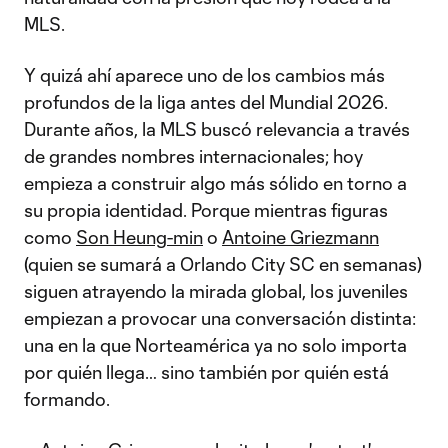
MLS.
Y quizá ahí aparece uno de los cambios más
profundos de la liga antes del Mundial 2026.
Durante años, la MLS buscó relevancia a través
de grandes nombres internacionales; hoy
empieza a construir algo más sólido en torno a
su propia identidad. Porque mientras figuras
como
Son Heung-min
o
Antoine Griezmann
(quien se sumará a Orlando City SC en semanas)
siguen atrayendo la mirada global, los juveniles
empiezan a provocar una conversación distinta:
una en la que Norteamérica ya no solo importa
por quién llega… sino también por quién está
formando.