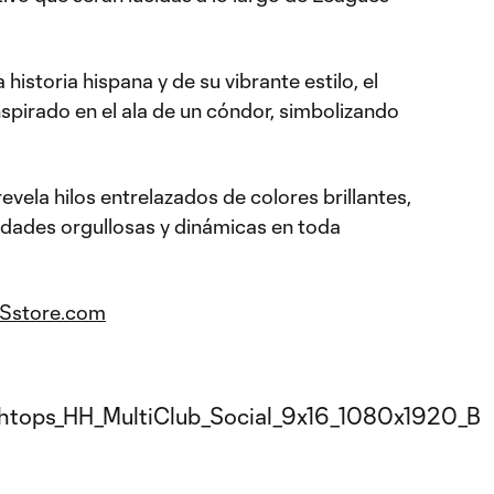
 historia hispana y de su vibrante estilo, el
inspirado en el ala de un cóndor, simbolizando
vela hilos entrelazados de colores brillantes,
dades orgullosas y dinámicas en toda
LSstore.com