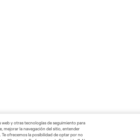
as web y otras tecnologías de seguimiento para
, mejorar la navegación del sitio, entender
. Te ofrecemos la posibilidad de optar por no