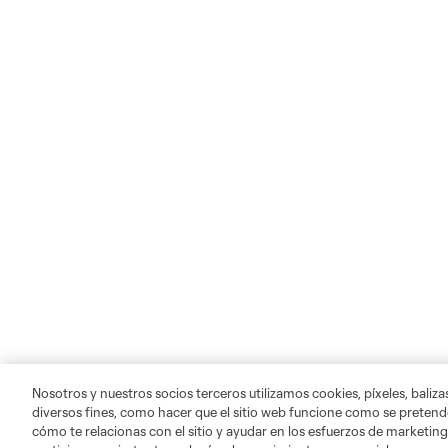
Nosotros y nuestros socios terceros utilizamos cookies, píxeles, baliz
diversos fines, como hacer que el sitio web funcione como se pretende
cómo te relacionas con el sitio y ayudar en los esfuerzos de marketing