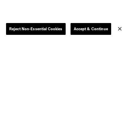
Reject Non-Essential Cookies
Accept & Continue