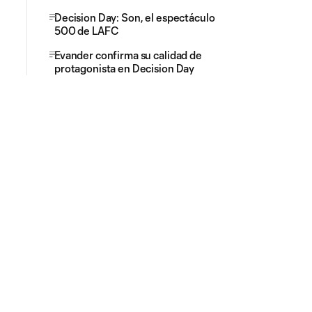
Decision Day: Son, el espectáculo
500 de LAFC
Evander confirma su calidad de
protagonista en Decision Day