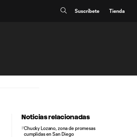
Suscríbete
Tienda
Noticias relacionadas
Chucky Lozano, zona de promesas
cumplidas en San Diego