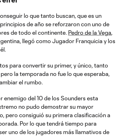
nseguir lo que tanto buscan, que es un
 principios de año se reforzaron con uno de
res de todo el continente.
Pedro de la Vega
,
gentina, llegó como Jugador Franquicia y los
él.
os para convertir su primer, y único, tanto
, pero la temporada no fue lo que esperaba,
ambiar el rumbo.
or enemigo del 10 de los Sounders esta
extremo no pudo demostrar su mayor
, pero consiguió su primera clasificación a
porada. Por lo que tendrá tiempo para
 ser uno de los jugadores más llamativos de