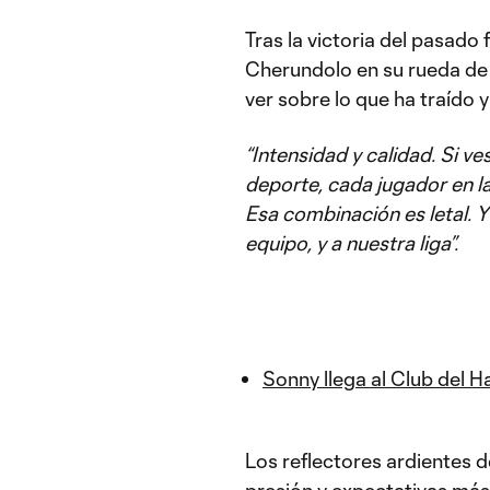
Tras la victoria del pasado
Cherundolo en su rueda de 
ver sobre lo que ha traído 
“Intensidad y calidad. Si ve
deporte, cada jugador en la
Esa combinación es letal. 
equipo, y a nuestra liga”.
Sonny llega al Club del H
Los reflectores ardientes 