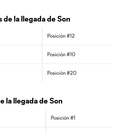
 de la llegada de Son
Posición #12
Posición #10
Posición #20
 la llegada de Son
Posición #1