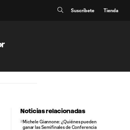
Suscríbete
Tienda
or
Noticias relacionadas
Michele Giannone: ¿Quiénes pueden
ganar las Semifinales de Conferencia