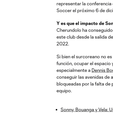
representar la conferencia 
Soccer el próximo 6 de dic
Y es que el impacto de Son
Cherundolo ha conseguido a
este club desde la salida d
2022.
Si bien el surcoreano no es 
función, ocupar el espacio 
especialmente a
Dennis B
conseguir las avenidas de
bloqueadas por la falta de 
equipo.
Sonny, Bouanga y Vela: U