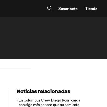
Suscríbete
Tienda
Noticias relacionadas
En Columbus Crew, Diego Rossi carga
con algo más pesado que su camiseta